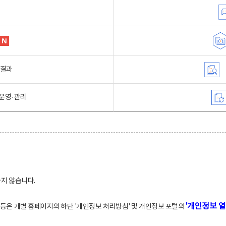
행결과
운영·관리
하지 않습니다.
'개인정보 열
적 등은 개별 홈페이지의 하단 '개인정보 처리방침' 및 개인정보 포털의