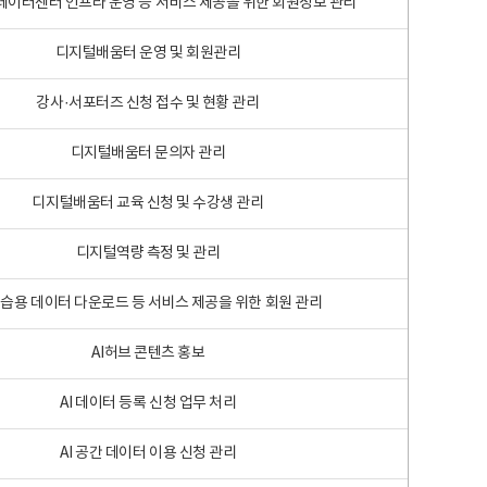
 빅데이터센터 인프라 운영 등 서비스 제공을 위한 회원정보 관리
디지털배움터 운영 및 회원관리
강사·서포터즈 신청 접수 및 현황 관리
디지털배움터 문의자 관리
디지털배움터 교육 신청 및 수강생 관리
디지털역량 측정 및 관리
학습용 데이터 다운로드 등 서비스 제공을 위한 회원 관리
AI허브 콘텐츠 홍보
AI 데이터 등록 신청 업무 처리
AI 공간 데이터 이용 신청 관리