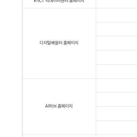
K-ICT 빅데이터센터 홈페이지
디지털배움터 홈페이지
AI허브 홈페이지