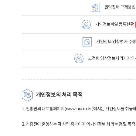
권익침해 구제방법
개인정보파일 등록현황
개인정보 영향평가 수
고정형 영상정보처리기기의 
개인정보의 처리 목적
1. 진흥원의 대표홈페이지(www.nia.or.kr)에서는 개인정보를 취급
2. 진흥원이 운영하는 각 사업 홈페이지의 개인정보 처리 현황 및 목