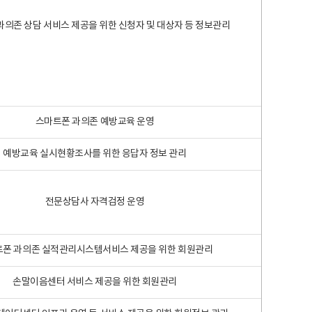
과의존 상담 서비스 제공을 위한 신청자 및 대상자 등 정보관리
스마트폰 과의존 예방교육 운영
예방교육 실시현황조사를 위한 응답자 정보 관리
전문상담사 자격검정 운영
폰 과의존 실적관리시스템서비스 제공을 위한 회원관리
손말이음센터 서비스 제공을 위한 회원관리