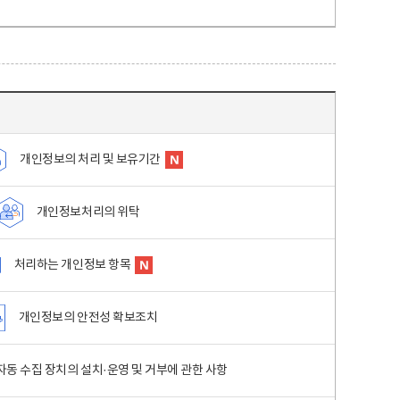
개인정보의 처리 및 보유기간
개인정보처리의 위탁
처리하는 개인정보 항목
개인정보의 안전성 확보조치
동 수집 장치의 설치·운영 및 거부에 관한 사항