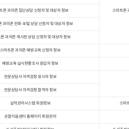
트폰 과의존 집단상담 신청자 및 대상자 정보
스마트폰 
 과의존 전화·포털 상담 신청자 및 대상자 정보
폰 과의존 게시판 상담 신청자 및 대상자 정보
스마트폰 과의존 예방교육 신청자 정보
예방교육 실시현황조사 응답자 정보
전문상담사 자격검정 응시자 정보
전문상담사 자격검정 합격자 정보
실적관리시스템 회원정보
스마트
손말이음센터 홈페이지 회원관리