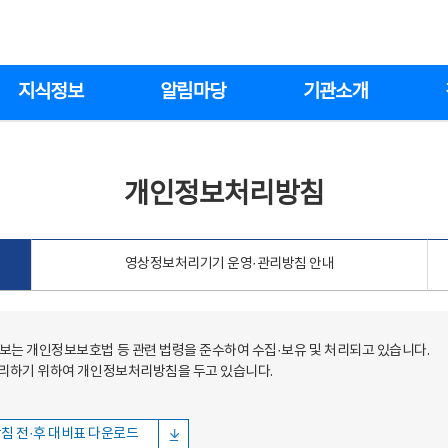
지식정보
알림마당
기관소개
개인정보처리방침
영상정보처리기기 운영·관리방침 안내
는 개인정보보호법 등 관련 법령을 준수하여 수집·보유 및 처리되고 있습니다.
처리하기 위하여 개인정보처리방침을 두고 있습니다.
침 전·후 대비표 다운로드