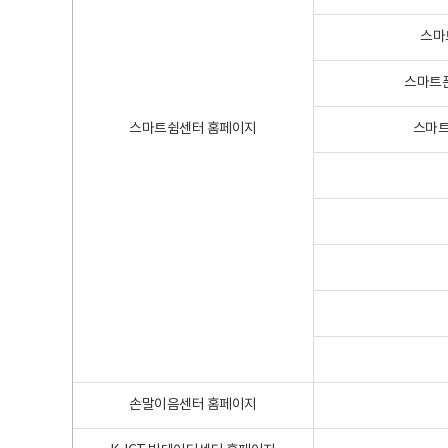
스마
스마트폰
스마트쉼센터 홈페이지
스마트
손말이음센터 홈페이지