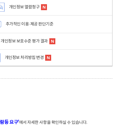
개인정보 열람청구
추가적인 이용·제공 판단기준
개인정보 보호수준 평가 결과
개인정보 처리방침 변경
람등 요구'
에서 자세한 사항을 확인하실 수 있습니다.