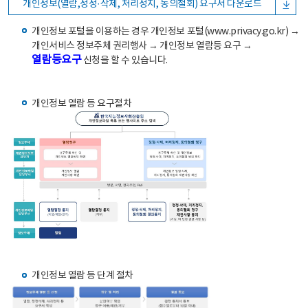
개인정보(열람,정정·삭제, 처리정지, 동의철회) 요구서 다운로드
개인정보 포털을 이용하는 경우 개인정보 포털(www.privacy.go.kr) →
개인서비스 정보주체 권리행사 → 개인정보 열람등 요구 →
열람등요구
신청을 할 수 있습니다.
개인정보 열람 등 요구절차
개인정보 열람 등 단계 절차