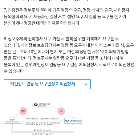
7. 진흥원은 정보주체 권리에 따른 열람의 요구, 정정·삭제의 요구, 처리정지·
동의철회의 요구, 자동화된 결정 거부·설명 요구 시 열람 등 요구를 한 자가
본인이거나 정당한 대리인인지를 확인합니다.
8. 정보주체의 권리행사 요구 거절 시 불복을 위한 이의제기 요구할 수
있습니다. 개인정보 보호담당자는 열람 등 요구에 대한 연기 또는 거절 시, 요구
받은 날로부터 10일 이내에 연기 또는 거절의 정당한 사유 및 이의제기 방법
등을 통지합니다. 정보주체는 열람등 요구에 대한 거절 등 조치에 대하여
불복이 있는 경우 개인정보 열람등 요구 결정 이의신청서 서식으로 이의신청할
수 있습니다.
개인정보 열람 등 요구결정 이의신청서