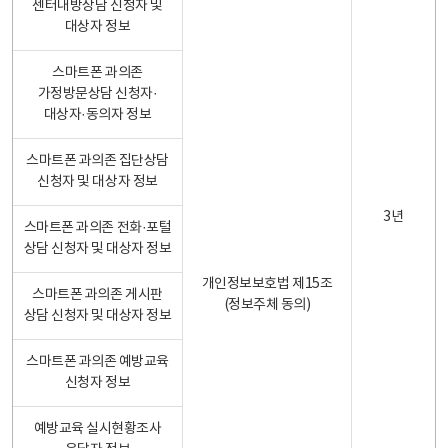
센터내방상담 신청자 및
대상자 정보
스마트폰 과의존
가정방문상담 신청자·
대상자·동의자 정보
스마트폰 과의존 집단상담
신청자 및 대상자 정보
3년
스마트폰 과의존 전화·포털
상담 신청자 및 대상자 정보
개인정보보호법 제15조
스마트폰 과의존 게시판
(정보주체 동의)
상담 신청자 및 대상자 정보
스마트폰 과의존 예방교육
신청자 정보
예방교육 실시현황조사