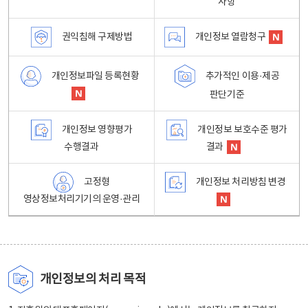
사항
권익침해 구제방법
개인정보 열람청구
개인정보파일 등록현황
추가적인 이용·제공
판단기준
개인정보 영향평가
개인정보 보호수준 평가
수행결과
결과
고정형
개인정보 처리방침 변경
영상정보처리기기의 운영·관리
개인정보의 처리 목적