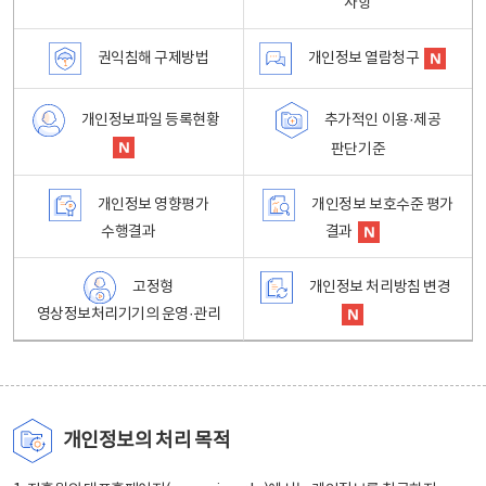
사항
권익침해 구제방법
개인정보 열람청구
개인정보파일 등록현황
추가적인 이용·제공
판단기준
개인정보 영향평가
개인정보 보호수준 평가
수행결과
결과
고정형
개인정보 처리방침 변경
영상정보처리기기의 운영·관리
개인정보의 처리 목적