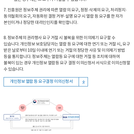
7. 진흥원은 정보주체 권리에 따른 열람의 요구, 정정·삭제의 요구, 처리정지·
동의철회의 요구, 자동화된 결정 거부·설명 요구 시 열람 등 요구를 한 자가
본인이거나 정당한 대리인인지를 확인합니다.
8. 정보주체의 권리행사 요구 거절 시 불복을 위한 이의제기 요구할 수
있습니다. 개인정보 보호담당자는 열람 등 요구에 대한 연기 또는 거절 시, 요구
받은 날로부터 10일 이내에 연기 또는 거절의 정당한 사유 및 이의제기 방법
등을 통지합니다. 정보주체는 열람등 요구에 대한 거절 등 조치에 대하여
불복이 있는 경우 개인정보 열람등 요구 결정 이의신청서 서식으로 이의신청할
수 있습니다.
개인정보 열람 등 요구결정 이의신청서