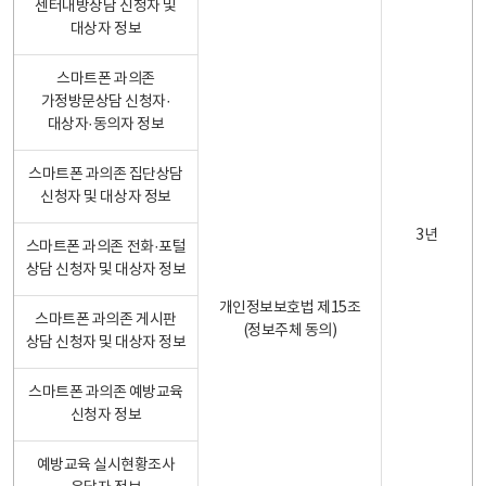
센터내방상담 신청자 및
대상자 정보
스마트폰 과의존
가정방문상담 신청자·
대상자·동의자 정보
스마트폰 과의존 집단상담
신청자 및 대상자 정보
3년
스마트폰 과의존 전화·포털
상담 신청자 및 대상자 정보
개인정보보호법 제15조
스마트폰 과의존 게시판
(정보주체 동의)
상담 신청자 및 대상자 정보
스마트폰 과의존 예방교육
신청자 정보
예방교육 실시현황조사