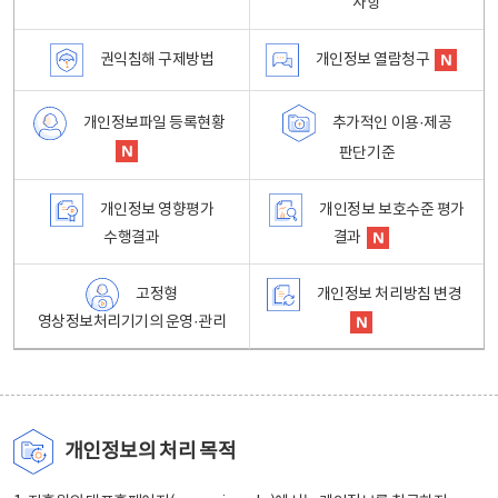
사항
권익침해 구제방법
개인정보 열람청구
개인정보파일 등록현황
추가적인 이용·제공
판단기준
개인정보 영향평가
개인정보 보호수준 평가
수행결과
결과
고정형
개인정보 처리방침 변경
영상정보처리기기의 운영·관리
개인정보의 처리 목적