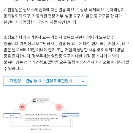
7. 진흥원은 정보주체 권리에 따른 열람의 요구, 정정·삭제의 요구, 처리정지·
동의철회의 요구, 자동화된 결정 거부·설명 요구 시 열람 등 요구를 한 자가
본인이거나 정당한 대리인인지를 확인합니다.
8. 정보주체의 권리행사 요구 거절 시 불복을 위한 이의제기 요구할 수
있습니다. 개인정보 보호담당자는 열람 등 요구에 대한 연기 또는 거절 시, 요구
받은 날로부터 10일 이내에 연기 또는 거절의 정당한 사유 및 이의제기 방법
등을 통지합니다. 정보주체는 열람등 요구에 대한 거절 등 조치에 대하여
불복이 있는 경우 개인정보 열람등 요구 결정 이의신청서 서식으로 이의신청할
수 있습니다.
개인정보 열람 등 요구결정 이의신청서