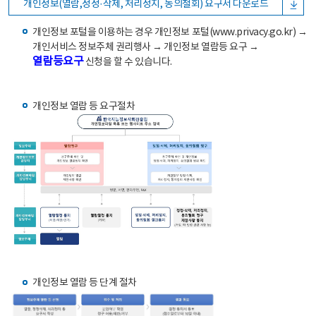
개인정보(열람,정정·삭제, 처리정지, 동의철회) 요구서 다운로드
개인정보 포털을 이용하는 경우 개인정보 포털(www.privacy.go.kr) →
개인서비스 정보주체 권리행사 → 개인정보 열람등 요구 →
열람등요구
신청을 할 수 있습니다.
개인정보 열람 등 요구절차
개인정보 열람 등 단계 절차