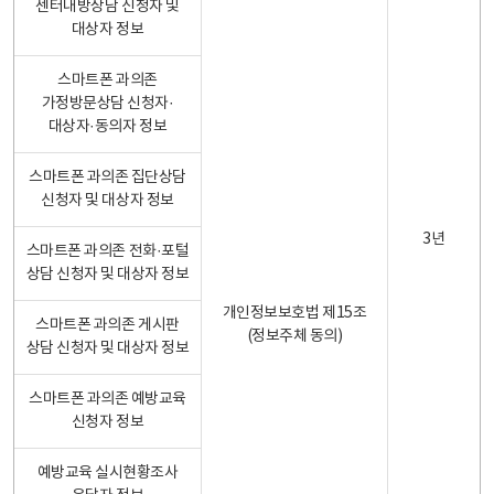
센터내방상담 신청자 및
대상자 정보
스마트폰 과의존
가정방문상담 신청자·
대상자·동의자 정보
스마트폰 과의존 집단상담
신청자 및 대상자 정보
3년
스마트폰 과의존 전화·포털
상담 신청자 및 대상자 정보
개인정보보호법 제15조
스마트폰 과의존 게시판
(정보주체 동의)
상담 신청자 및 대상자 정보
스마트폰 과의존 예방교육
신청자 정보
예방교육 실시현황조사