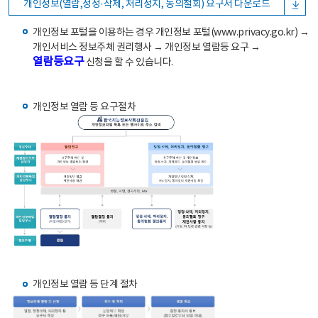
개인정보(열람,정정·삭제, 처리정지, 동의철회) 요구서 다운로드
개인정보 포털을 이용하는 경우 개인정보 포털(www.privacy.go.kr) →
개인서비스 정보주체 권리행사 → 개인정보 열람등 요구 →
열람등요구
신청을 할 수 있습니다.
개인정보 열람 등 요구절차
개인정보 열람 등 단계 절차