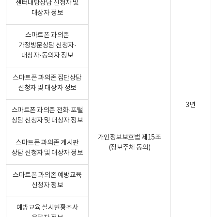
센터내방상담 신청자 및
대상자 정보
스마트폰 과의존
가정방문상담 신청자·
대상자·동의자 정보
스마트폰 과의존 집단상담
신청자 및 대상자 정보
3년
스마트폰 과의존 전화·포털
상담 신청자 및 대상자 정보
개인정보보호법 제15조
스마트폰 과의존 게시판
(정보주체 동의)
상담 신청자 및 대상자 정보
스마트폰 과의존 예방교육
신청자 정보
예방교육 실시현황조사