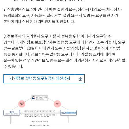
7. 진흥원은 정보주체 권리에 따른 열람의 요구, 정정·삭제의 요구, 처리정지·
동의철회의 요구, 자동화된 결정 거부·설명 요구 시 열람 등 요구를 한 자가
본인이거나 정당한 대리인인지를 확인합니다.
8. 정보주체의 권리행사 요구 거절 시 불복을 위한 이의제기 요구할 수
있습니다. 개인정보 보호담당자는 열람 등 요구에 대한 연기 또는 거절 시, 요구
받은 날로부터 10일 이내에 연기 또는 거절의 정당한 사유 및 이의제기 방법
등을 통지합니다. 정보주체는 열람등 요구에 대한 거절 등 조치에 대하여
불복이 있는 경우 개인정보 열람등 요구 결정 이의신청서 서식으로 이의신청할
수 있습니다.
개인정보 열람 등 요구결정 이의신청서