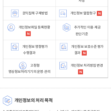
사항
권익침해 구제방법
개인정보 열람청구
개인정보파일 등록현황
추가적인 이용·제공
판단기준
개인정보 영향평가
개인정보 보호수준 평가
수행결과
결과
고정형
개인정보 처리방침 변경
영상정보처리기기의 운영·관리
개인정보의 처리 목적