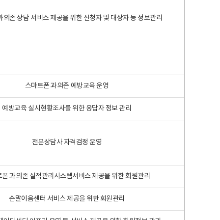
과의존 상담 서비스 제공을 위한 신청자 및 대상자 등 정보관리
스마트폰 과의존 예방교육 운영
예방교육 실시현황조사를 위한 응답자 정보 관리
전문상담사 자격검정 운영
폰 과의존 실적관리시스템서비스 제공을 위한 회원관리
손말이음센터 서비스 제공을 위한 회원관리