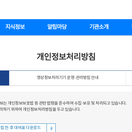
지식정보
알림마당
기관소개
개인정보처리방침
영상정보처리기기 운영·관리방침 안내
는 개인정보보호법 등 관련 법령을 준수하여 수집·보유 및 처리되고 있습니다.
처리하기 위하여 개인정보처리방침을 두고 있습니다.
침 전·후 대비표 다운로드