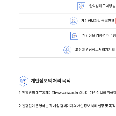
권익침해 구제방법
개인정보파일 등록현황
개인정보 영향평가 수
고정형 영상정보처리기기의 
개인정보의 처리 목적
1. 진흥원의 대표홈페이지(www.nia.or.kr)에서는 개인정보를 취급
2. 진흥원이 운영하는 각 사업 홈페이지의 개인정보 처리 현황 및 목