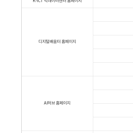
K-ICT 빅데이터센터 홈페이지
디지털배움터 홈페이지
AI허브 홈페이지