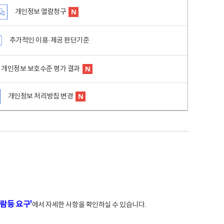
개인정보 열람청구
추가적인 이용·제공 판단기준
개인정보 보호수준 평가 결과
개인정보 처리방침 변경
람등 요구'
에서 자세한 사항을 확인하실 수 있습니다.