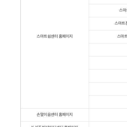
스마
스마트폰
스마트쉼센터 홈페이지
스마트
손말이음센터 홈페이지