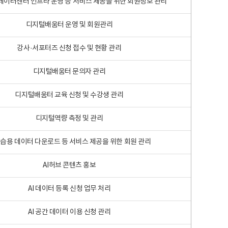
 빅데이터센터 인프라 운영 등 서비스 제공을 위한 회원정보 관리
디지털배움터 운영 및 회원관리
강사·서포터즈 신청 접수 및 현황 관리
디지털배움터 문의자 관리
디지털배움터 교육 신청 및 수강생 관리
디지털역량 측정 및 관리
학습용 데이터 다운로드 등 서비스 제공을 위한 회원 관리
AI허브 콘텐츠 홍보
AI 데이터 등록 신청 업무 처리
AI 공간 데이터 이용 신청 관리