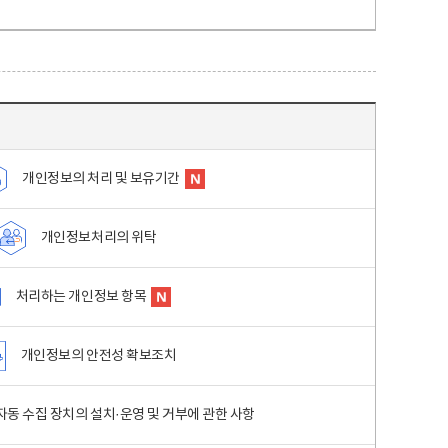
개인정보의 처리 및 보유기간
개인정보처리의 위탁
처리하는 개인정보 항목
개인정보의 안전성 확보조치
동 수집 장치의 설치·운영 및 거부에 관한 사항