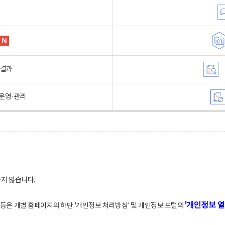
행결과
운영·관리
하지 않습니다.
'개인정보 열
적 등은 개별 홈페이지의 하단 '개인정보 처리방침' 및 개인정보 포털의