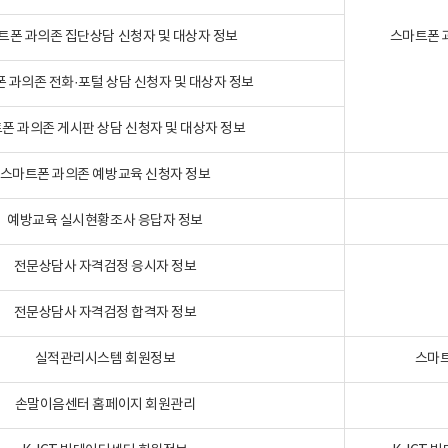
트폰 과의존 집단상담 신청자 및 대상자 정보
스마트폰 
 과의존 전화·포털 상담 신청자 및 대상자 정보
폰 과의존 게시판 상담 신청자 및 대상자 정보
스마트폰 과의존 예방교육 신청자 정보
예방교육 실시현황조사 응답자 정보
전문상담사 자격검정 응시자 정보
전문상담사 자격검정 합격자 정보
실적관리시스템 회원정보
스마트
손말이음센터 홈페이지 회원관리