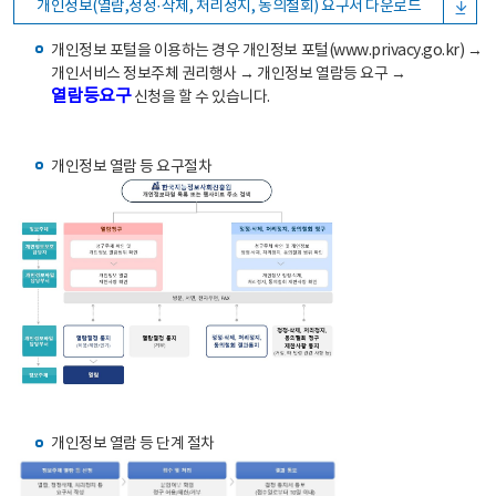
개인정보(열람,정정·삭제, 처리정지, 동의철회) 요구서 다운로드
개인정보 포털을 이용하는 경우 개인정보 포털(www.privacy.go.kr) →
개인서비스 정보주체 권리행사 → 개인정보 열람등 요구 →
열람등요구
신청을 할 수 있습니다.
개인정보 열람 등 요구절차
개인정보 열람 등 단계 절차