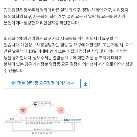
7. 진흥원은 정보주체 권리에 따른 열람의 요구, 정정·삭제의 요구, 처리정지·
동의철회의 요구, 자동화된 결정 거부·설명 요구 시 열람 등 요구를 한 자가
본인이거나 정당한 대리인인지를 확인합니다.
8. 정보주체의 권리행사 요구 거절 시 불복을 위한 이의제기 요구할 수
있습니다. 개인정보 보호담당자는 열람 등 요구에 대한 연기 또는 거절 시, 요구
받은 날로부터 10일 이내에 연기 또는 거절의 정당한 사유 및 이의제기 방법
등을 통지합니다. 정보주체는 열람등 요구에 대한 거절 등 조치에 대하여
불복이 있는 경우 개인정보 열람등 요구 결정 이의신청서 서식으로 이의신청할
수 있습니다.
개인정보 열람 등 요구결정 이의신청서