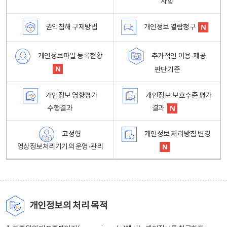
사항
권익침해 구제방법
개인정보 열람청구
개인정보파일 등록현황
추가적인 이용·제공
판단기준
개인정보 영향평가
개인정보 보호수준 평가
수행결과
결과
고정형
개인정보 처리방침 변경
영상정보처리기기의 운영·관리
개인정보의 처리 목적