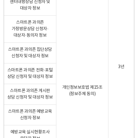
센터내방상담 신청자 및
대상자 정보
스마트폰 과의존
가정방문상담 신청자·
대상자·동의자 정보
스마트폰 과의존 집단상담
신청자 및 대상자 정보
3년
스마트폰 과의존 전화·포털
상담 신청자 및 대상자 정보
개인정보보호법 제15조
스마트폰 과의존 게시판
(정보주체 동의)
상담 신청자 및 대상자 정보
스마트폰 과의존 예방교육
신청자 정보
예방교육 실시현황조사