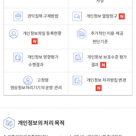
사항
권익침해 구제방법
개인정보 열람청구
개인정보파일 등록현황
추가적인 이용·제공
판단기준
개인정보 영향평가
개인정보 보호수준 평가
수행결과
결과
고정형
개인정보 처리방침 변경
영상정보처리기기의 운영·관리
개인정보의 처리 목적