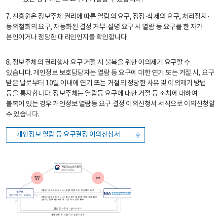
7. 진흥원은 정보주체 권리에 따른 열람의 요구, 정정·삭제의 요구, 처리정지·
동의철회의 요구, 자동화된 결정 거부·설명 요구 시 열람 등 요구를 한 자가
본인이거나 정당한 대리인인지를 확인합니다.
8. 정보주체의 권리행사 요구 거절 시 불복을 위한 이의제기 요구할 수
있습니다. 개인정보 보호담당자는 열람 등 요구에 대한 연기 또는 거절 시, 요구
받은 날로부터 10일 이내에 연기 또는 거절의 정당한 사유 및 이의제기 방법
등을 통지합니다. 정보주체는 열람등 요구에 대한 거절 등 조치에 대하여
불복이 있는 경우 개인정보 열람등 요구 결정 이의신청서 서식으로 이의신청할
수 있습니다.
개인정보 열람 등 요구결정 이의신청서