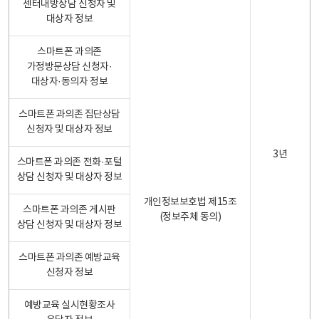
센터내방상담 신청자 및
대상자 정보
스마트폰 과의존
가정방문상담 신청자·
대상자·동의자 정보
스마트폰 과의존 집단상담
신청자 및 대상자 정보
3년
스마트폰 과의존 전화·포털
상담 신청자 및 대상자 정보
개인정보보호법 제15조
스마트폰 과의존 게시판
(정보주체 동의)
상담 신청자 및 대상자 정보
스마트폰 과의존 예방교육
신청자 정보
예방교육 실시현황조사