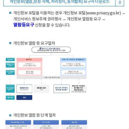
개인정보(열람,정정·삭제, 처리정지, 동의철회) 요구서 다운로드
개인정보 포털을 이용하는 경우 개인정보 포털(www.privacy.go.kr) →
개인서비스 정보주체 권리행사 → 개인정보 열람등 요구 →
열람등요구
신청을 할 수 있습니다.
개인정보 열람 등 요구절차
개인정보 열람 등 단계 절차