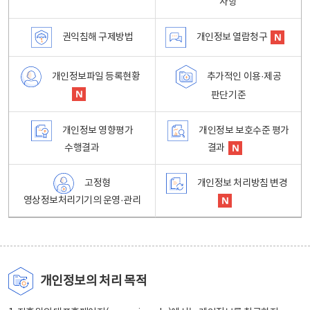
사항
권익침해 구제방법
개인정보 열람청구
개인정보파일 등록현황
추가적인 이용·제공
판단기준
개인정보 영향평가
개인정보 보호수준 평가
수행결과
결과
고정형
개인정보 처리방침 변경
영상정보처리기기의 운영·관리
개인정보의 처리 목적