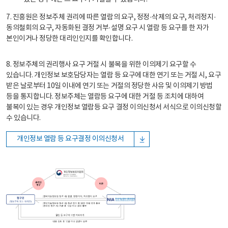
7. 진흥원은 정보주체 권리에 따른 열람의 요구, 정정·삭제의 요구, 처리정지·
동의철회의 요구, 자동화된 결정 거부·설명 요구 시 열람 등 요구를 한 자가
본인이거나 정당한 대리인인지를 확인합니다.
8. 정보주체의 권리행사 요구 거절 시 불복을 위한 이의제기 요구할 수
있습니다. 개인정보 보호담당자는 열람 등 요구에 대한 연기 또는 거절 시, 요구
받은 날로부터 10일 이내에 연기 또는 거절의 정당한 사유 및 이의제기 방법
등을 통지합니다. 정보주체는 열람등 요구에 대한 거절 등 조치에 대하여
불복이 있는 경우 개인정보 열람등 요구 결정 이의신청서 서식으로 이의신청할
수 있습니다.
개인정보 열람 등 요구결정 이의신청서