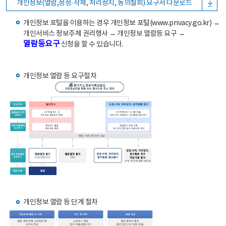
개인정보(열람,정정·삭제, 처리정지, 동의철회) 요구서 다운로드
개인정보 포털을 이용하는 경우 개인정보 포털(www.privacy.go.kr) →
개인서비스 정보주체 권리행사 → 개인정보 열람등 요구 →
열람등요구
신청을 할 수 있습니다.
개인정보 열람 등 요구절차
개인정보 열람 등 단계 절차