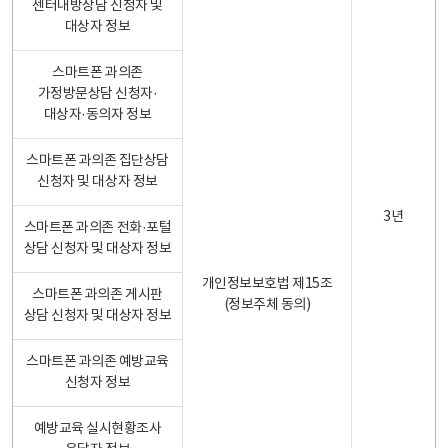
센터내방상담 신청자 및
대상자 정보
스마트폰 과의존
가정방문상담 신청자·
대상자·동의자 정보
스마트폰 과의존 집단상담
신청자 및 대상자 정보
3년
스마트폰 과의존 전화·포털
상담 신청자 및 대상자 정보
개인정보보호법 제15조
스마트폰 과의존 게시판
(정보주체 동의)
상담 신청자 및 대상자 정보
스마트폰 과의존 예방교육
신청자 정보
예방교육 실시현황조사