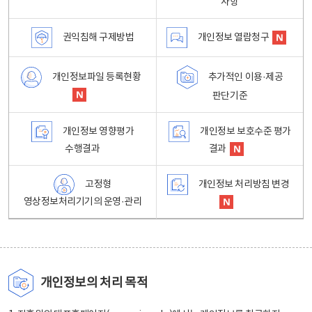
사항
권익침해 구제방법
개인정보 열람청구
개인정보파일 등록현황
추가적인 이용·제공
판단기준
개인정보 영향평가
개인정보 보호수준 평가
수행결과
결과
고정형
개인정보 처리방침 변경
영상정보처리기기의 운영·관리
개인정보의 처리 목적