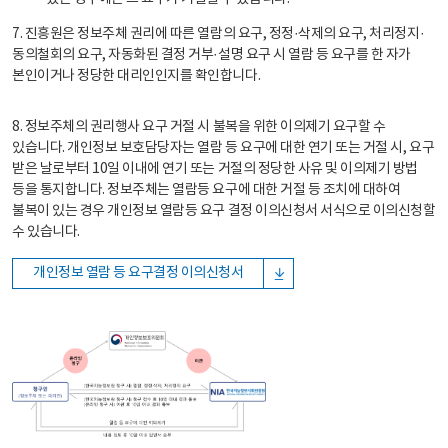
7. 진흥원은 정보주체 권리에 따른 열람의 요구, 정정·삭제의 요구, 처리정지·
동의철회의 요구, 자동화된 결정 거부·설명 요구 시 열람 등 요구를 한 자가
본인이거나 정당한 대리인인지를 확인합니다.
8. 정보주체의 권리행사 요구 거절 시 불복을 위한 이의제기 요구할 수
있습니다. 개인정보 보호담당자는 열람 등 요구에 대한 연기 또는 거절 시, 요구
받은 날로부터 10일 이내에 연기 또는 거절의 정당한 사유 및 이의제기 방법
등을 통지합니다. 정보주체는 열람등 요구에 대한 거절 등 조치에 대하여
불복이 있는 경우 개인정보 열람등 요구 결정 이의신청서 서식으로 이의신청할
수 있습니다.
개인정보 열람 등 요구결정 이의신청서