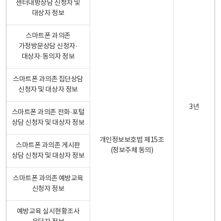
센터내방상담 신청자 및
대상자 정보
스마트폰 과의존
가정방문상담 신청자·
대상자·동의자 정보
스마트폰 과의존 집단상담
신청자 및 대상자 정보
3년
스마트폰 과의존 전화·포털
상담 신청자 및 대상자 정보
개인정보보호법 제15조
스마트폰 과의존 게시판
(정보주체 동의)
상담 신청자 및 대상자 정보
스마트폰 과의존 예방교육
신청자 정보
예방교육 실시현황조사