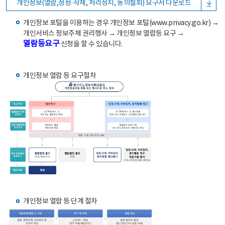
개인정보(열람,정정·삭제, 처리정지, 동의철회) 요구서 다운로드
개인정보 포털을 이용하는 경우 개인정보 포털(www.privacy.go.kr) →
개인서비스 정보주체 권리행사 → 개인정보 열람등 요구 →
열람등요구
신청을 할 수 있습니다.
개인정보 열람 등 요구절차
개인정보 열람 등 단계 절차