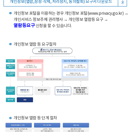
개인정보(열람,정정·삭제, 처리정지, 동의철회) 요구서 다운로드
개인정보 포털을 이용하는 경우 개인정보 포털(www.privacy.go.kr) →
개인서비스 정보주체 권리행사 → 개인정보 열람등 요구 →
열람등요구
신청을 할 수 있습니다.
개인정보 열람 등 요구절차
개인정보 열람 등 단계 절차