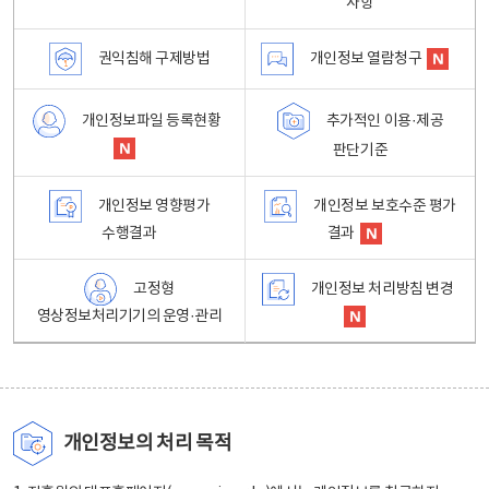
사항
권익침해 구제방법
개인정보 열람청구
개인정보파일 등록현황
추가적인 이용·제공
판단기준
개인정보 영향평가
개인정보 보호수준 평가
수행결과
결과
고정형
개인정보 처리방침 변경
영상정보처리기기의 운영·관리
개인정보의 처리 목적