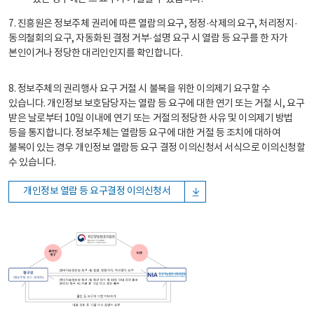
7. 진흥원은 정보주체 권리에 따른 열람의 요구, 정정·삭제의 요구, 처리정지·
동의철회의 요구, 자동화된 결정 거부·설명 요구 시 열람 등 요구를 한 자가
본인이거나 정당한 대리인인지를 확인합니다.
8. 정보주체의 권리행사 요구 거절 시 불복을 위한 이의제기 요구할 수
있습니다. 개인정보 보호담당자는 열람 등 요구에 대한 연기 또는 거절 시, 요구
받은 날로부터 10일 이내에 연기 또는 거절의 정당한 사유 및 이의제기 방법
등을 통지합니다. 정보주체는 열람등 요구에 대한 거절 등 조치에 대하여
불복이 있는 경우 개인정보 열람등 요구 결정 이의신청서 서식으로 이의신청할
수 있습니다.
개인정보 열람 등 요구결정 이의신청서