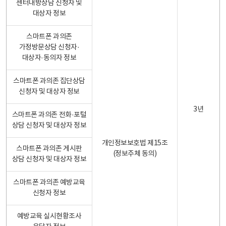
센터내방상담 신청자 및
대상자 정보
스마트폰 과의존
가정방문상담 신청자·
대상자·동의자 정보
스마트폰 과의존 집단상담
신청자 및 대상자 정보
3년
스마트폰 과의존 전화·포털
상담 신청자 및 대상자 정보
개인정보보호법 제15조
스마트폰 과의존 게시판
(정보주체 동의)
상담 신청자 및 대상자 정보
스마트폰 과의존 예방교육
신청자 정보
예방교육 실시현황조사