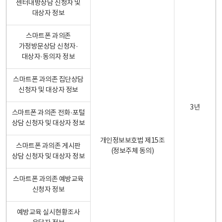
센터내방상담 신청자 및
대상자 정보
스마트폰 과의존
가정방문상담 신청자·
대상자·동의자 정보
스마트폰 과의존 집단상담
신청자 및 대상자 정보
3년
스마트폰 과의존 전화·포털
상담 신청자 및 대상자 정보
개인정보보호법 제15조
스마트폰 과의존 게시판
(정보주체 동의)
상담 신청자 및 대상자 정보
스마트폰 과의존 예방교육
신청자 정보
예방교육 실시현황조사