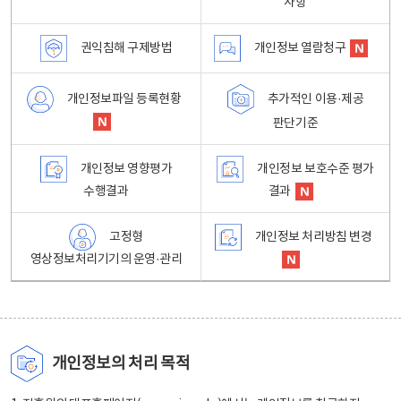
사항
권익침해 구제방법
개인정보 열람청구
개인정보파일 등록현황
추가적인 이용·제공
판단기준
개인정보 영향평가
개인정보 보호수준 평가
수행결과
결과
고정형
개인정보 처리방침 변경
영상정보처리기기의 운영·관리
개인정보의 처리 목적