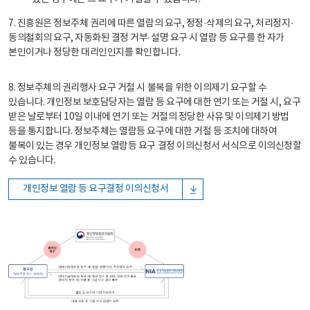
7. 진흥원은 정보주체 권리에 따른 열람의 요구, 정정·삭제의 요구, 처리정지·
동의철회의 요구, 자동화된 결정 거부·설명 요구 시 열람 등 요구를 한 자가
본인이거나 정당한 대리인인지를 확인합니다.
8. 정보주체의 권리행사 요구 거절 시 불복을 위한 이의제기 요구할 수
있습니다. 개인정보 보호담당자는 열람 등 요구에 대한 연기 또는 거절 시, 요구
받은 날로부터 10일 이내에 연기 또는 거절의 정당한 사유 및 이의제기 방법
등을 통지합니다. 정보주체는 열람등 요구에 대한 거절 등 조치에 대하여
불복이 있는 경우 개인정보 열람등 요구 결정 이의신청서 서식으로 이의신청할
수 있습니다.
개인정보 열람 등 요구결정 이의신청서