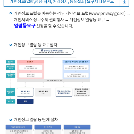
개인정보(열람,정정·삭제, 처리정지, 동의철회) 요구서 다운로드
개인정보 포털을 이용하는 경우 개인정보 포털(www.privacy.go.kr) →
개인서비스 정보주체 권리행사 → 개인정보 열람등 요구 →
열람등요구
신청을 할 수 있습니다.
개인정보 열람 등 요구절차
개인정보 열람 등 단계 절차