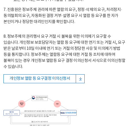
7. 진흥원은 정보주체 권리에 따른 열람의 요구, 정정·삭제의 요구, 처리정지·
동의철회의 요구, 자동화된 결정 거부·설명 요구 시 열람 등 요구를 한 자가
본인이거나 정당한 대리인인지를 확인합니다.
8. 정보주체의 권리행사 요구 거절 시 불복을 위한 이의제기 요구할 수
있습니다. 개인정보 보호담당자는 열람 등 요구에 대한 연기 또는 거절 시, 요구
받은 날로부터 10일 이내에 연기 또는 거절의 정당한 사유 및 이의제기 방법
등을 통지합니다. 정보주체는 열람등 요구에 대한 거절 등 조치에 대하여
불복이 있는 경우 개인정보 열람등 요구 결정 이의신청서 서식으로 이의신청할
수 있습니다.
개인정보 열람 등 요구결정 이의신청서