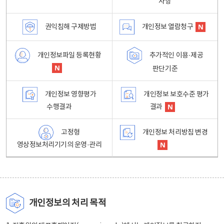
사항
권익침해 구제방법
개인정보 열람청구
개인정보파일 등록현황
추가적인 이용·제공
판단기준
개인정보 영향평가
개인정보 보호수준 평가
수행결과
결과
고정형
개인정보 처리방침 변경
영상정보처리기기의 운영·관리
개인정보의 처리 목적