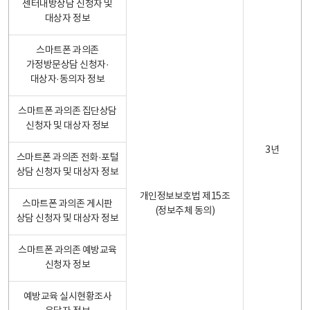
센터내방상담 신청자 및
대상자 정보
스마트폰 과의존
가정방문상담 신청자·
대상자·동의자 정보
스마트폰 과의존 집단상담
신청자 및 대상자 정보
3년
스마트폰 과의존 전화·포털
상담 신청자 및 대상자 정보
개인정보보호법 제15조
스마트폰 과의존 게시판
(정보주체 동의)
상담 신청자 및 대상자 정보
스마트폰 과의존 예방교육
신청자 정보
예방교육 실시현황조사