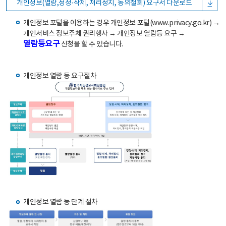
개인정보(열람,정정·삭제, 처리정지, 동의철회) 요구서 다운로드
개인정보 포털을 이용하는 경우 개인정보 포털(www.privacy.go.kr) →
개인서비스 정보주체 권리행사 → 개인정보 열람등 요구 →
열람등요구
신청을 할 수 있습니다.
개인정보 열람 등 요구절차
개인정보 열람 등 단계 절차