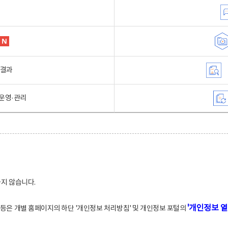
행결과
운영·관리
하지 않습니다.
'개인정보 열
적 등은 개별 홈페이지의 하단 '개인정보 처리방침' 및 개인정보 포털의