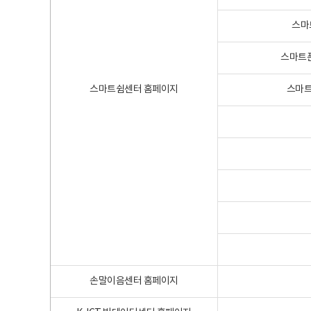
스마
스마트폰
스마트쉼센터 홈페이지
스마트
손말이음센터 홈페이지