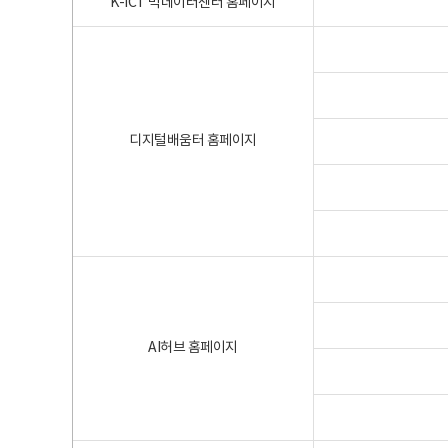
K-ICT 빅데이터센터 홈페이지
디지털배움터 홈페이지
AI허브 홈페이지