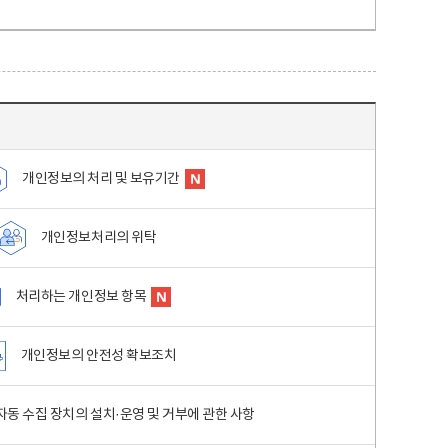
개인정보의 처리 및 보유기간
개인정보처리의 위탁
처리하는 개인정보 항목
개인정보의 안전성 확보조치
동 수집 장치의 설치·운영 및 거부에 관한 사항