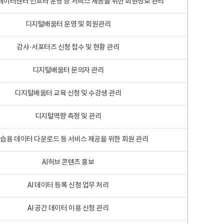
 빅데이터센터 인프라 운영 등 서비스 제공을 위한 회원정보 관리
디지털배움터 운영 및 회원관리
강사·서포터즈 신청 접수 및 현황 관리
디지털배움터 문의자 관리
디지털배움터 교육 신청 및 수강생 관리
디지털역량 측정 및 관리
학습용 데이터 다운로드 등 서비스 제공을 위한 회원 관리
AI허브 콘텐츠 홍보
AI 데이터 등록 신청 업무 처리
AI 공간 데이터 이용 신청 관리