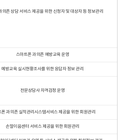
과의존 상담 서비스 제공을 위한 신청자 및 대상자 등 정보관리
스마트폰 과의존 예방교육 운영
예방교육 실시현황조사를 위한 응답자 정보 관리
전문상담사 자격검정 운영
폰 과의존 실적관리시스템서비스 제공을 위한 회원관리
손말이음센터 서비스 제공을 위한 회원관리