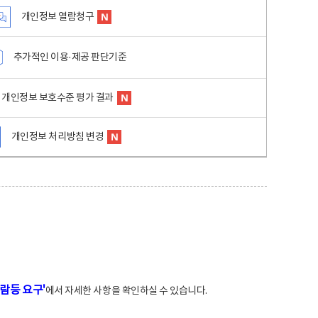
개인정보 열람청구
추가적인 이용·제공 판단기준
개인정보 보호수준 평가 결과
개인정보 처리방침 변경
람등 요구'
에서 자세한 사항을 확인하실 수 있습니다.