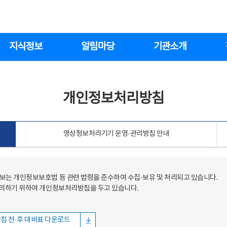
지식정보
알림마당
기관소개
개인정보처리방침
영상정보처리기기 운영·관리방침 안내
는 개인정보보호법 등 관련 법령을 준수하여 수집·보유 및 처리되고 있습니다.
처리하기 위하여 개인정보처리방침을 두고 있습니다.
침 전·후 대비표 다운로드