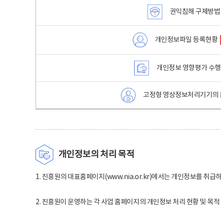
권익침해 구제방법
개인정보파일 등록현황
개인정보 영향평가 수
고정형 영상정보처리기기의 
개인정보의 처리 목적
1. 진흥원의 대표홈페이지(www.nia.or.kr)에서는 개인정보를 취급
2. 진흥원이 운영하는 각 사업 홈페이지의 개인정보 처리 현황 및 목