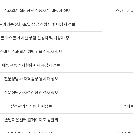
트폰 과의존 집단상담 신청자 및 대상자 정보
스마트폰 
 과의존 전화·포털 상담 신청자 및 대상자 정보
폰 과의존 게시판 상담 신청자 및 대상자 정보
스마트폰 과의존 예방교육 신청자 정보
예방교육 실시현황조사 응답자 정보
전문상담사 자격검정 응시자 정보
전문상담사 자격검정 합격자 정보
실적관리시스템 회원정보
스마트
손말이음센터 홈페이지 회원관리