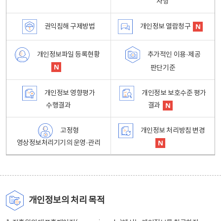
사항
권익침해 구제방법
개인정보 열람청구
개인정보파일 등록현황
추가적인 이용·제공
판단기준
개인정보 영향평가
개인정보 보호수준 평가
수행결과
결과
고정형
개인정보 처리방침 변경
영상정보처리기기의 운영·관리
개인정보의 처리 목적