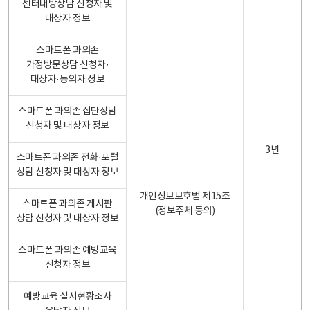
센터내방상담 신청자 및
대상자 정보
스마트폰 과의존
가정방문상담 신청자·
대상자·동의자 정보
스마트폰 과의존 집단상담
신청자 및 대상자 정보
3년
스마트폰 과의존 전화·포털
상담 신청자 및 대상자 정보
개인정보보호법 제15조
스마트폰 과의존 게시판
(정보주체 동의)
상담 신청자 및 대상자 정보
스마트폰 과의존 예방교육
신청자 정보
예방교육 실시현황조사