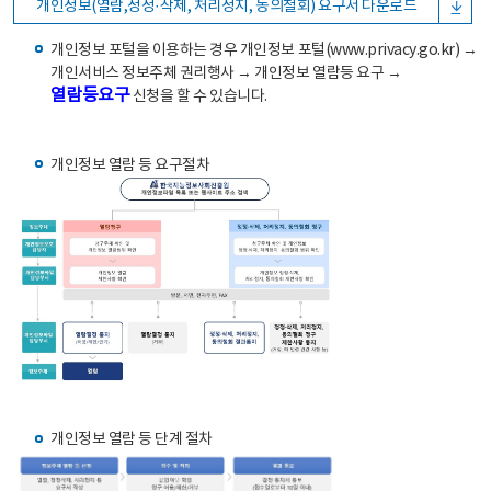
개인정보(열람,정정·삭제, 처리정지, 동의철회) 요구서 다운로드
개인정보 포털을 이용하는 경우 개인정보 포털(www.privacy.go.kr) →
개인서비스 정보주체 권리행사 → 개인정보 열람등 요구 →
열람등요구
신청을 할 수 있습니다.
개인정보 열람 등 요구절차
개인정보 열람 등 단계 절차