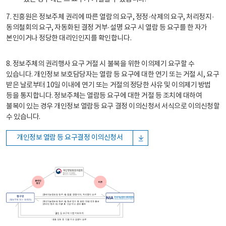
7. 진흥원은 정보주체 권리에 따른 열람의 요구, 정정·삭제의 요구, 처리정지·
동의철회의 요구, 자동화된 결정 거부·설명 요구 시 열람 등 요구를 한 자가
본인이거나 정당한 대리인인지를 확인합니다.
8. 정보주체의 권리행사 요구 거절 시 불복을 위한 이의제기 요구할 수
있습니다. 개인정보 보호담당자는 열람 등 요구에 대한 연기 또는 거절 시, 요구
받은 날로부터 10일 이내에 연기 또는 거절의 정당한 사유 및 이의제기 방법
등을 통지합니다. 정보주체는 열람등 요구에 대한 거절 등 조치에 대하여
불복이 있는 경우 개인정보 열람등 요구 결정 이의신청서 서식으로 이의신청할
수 있습니다.
개인정보 열람 등 요구결정 이의신청서