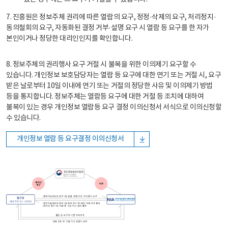
7. 진흥원은 정보주체 권리에 따른 열람의 요구, 정정·삭제의 요구, 처리정지·
동의철회의 요구, 자동화된 결정 거부·설명 요구 시 열람 등 요구를 한 자가
본인이거나 정당한 대리인인지를 확인합니다.
8. 정보주체의 권리행사 요구 거절 시 불복을 위한 이의제기 요구할 수
있습니다. 개인정보 보호담당자는 열람 등 요구에 대한 연기 또는 거절 시, 요구
받은 날로부터 10일 이내에 연기 또는 거절의 정당한 사유 및 이의제기 방법
등을 통지합니다. 정보주체는 열람등 요구에 대한 거절 등 조치에 대하여
불복이 있는 경우 개인정보 열람등 요구 결정 이의신청서 서식으로 이의신청할
수 있습니다.
개인정보 열람 등 요구결정 이의신청서