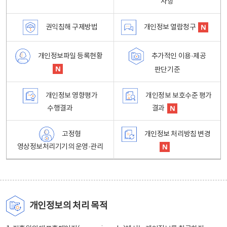
사항
권익침해 구제방법
개인정보 열람청구
개인정보파일 등록현황
추가적인 이용·제공
판단기준
개인정보 영향평가
개인정보 보호수준 평가
수행결과
결과
고정형
개인정보 처리방침 변경
영상정보처리기기의 운영·관리
개인정보의 처리 목적