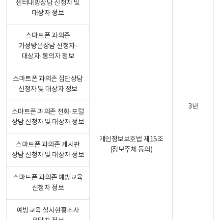
센터내방상담 신청자 및
대상자 정보
스마트폰 과의존
가정방문상담 신청자·
대상자·동의자 정보
스마트폰 과의존 집단상담
신청자 및 대상자 정보
3년
스마트폰 과의존 전화·포털
상담 신청자 및 대상자 정보
개인정보보호법 제15조
스마트폰 과의존 게시판
(정보주체 동의)
상담 신청자 및 대상자 정보
스마트폰 과의존 예방교육
신청자 정보
예방교육 실시현황조사