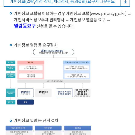
개인정보(열람,정정·삭제, 처리정지, 동의철회) 요구서 다운로드
개인정보 포털을 이용하는 경우 개인정보 포털(www.privacy.go.kr) →
개인서비스 정보주체 권리행사 → 개인정보 열람등 요구 →
열람등요구
신청을 할 수 있습니다.
개인정보 열람 등 요구절차
개인정보 열람 등 단계 절차