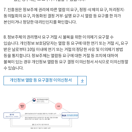
7. 진흥원은 정보주체 권리에 따른 열람의 요구, 정정·삭제의 요구, 처리정지·
동의철회의 요구, 자동화된 결정 거부·설명 요구 시 열람 등 요구를 한 자가
본인이거나 정당한 대리인인지를 확인합니다.
8. 정보주체의 권리행사 요구 거절 시 불복을 위한 이의제기 요구할 수
있습니다. 개인정보 보호담당자는 열람 등 요구에 대한 연기 또는 거절 시, 요구
받은 날로부터 10일 이내에 연기 또는 거절의 정당한 사유 및 이의제기 방법
등을 통지합니다. 정보주체는 열람등 요구에 대한 거절 등 조치에 대하여
불복이 있는 경우 개인정보 열람등 요구 결정 이의신청서 서식으로 이의신청할
수 있습니다.
개인정보 열람 등 요구결정 이의신청서