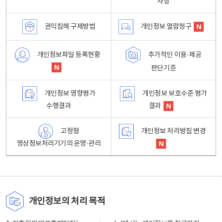
사항
권익침해 구제방법
개인정보 열람청구
개인정보파일 등록현황
추가적인 이용·제공
판단기준
개인정보 영향평가
개인정보 보호수준 평가
수행결과
결과
고정형
개인정보 처리방침 변경
영상정보처리기기의 운영·관리
개인정보의 처리 목적