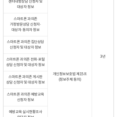
센터내방상담 신청자 및
대상자 정보
스마트폰 과의존
가정방문상담 신청자·
대상자·동의자 정보
스마트폰 과의존 집단상담
신청자 및 대상자 정보
3년
스마트폰 과의존 전화·포털
상담 신청자 및 대상자 정보
개인정보보호법 제15조
스마트폰 과의존 게시판
(정보주체 동의)
상담 신청자 및 대상자 정보
스마트폰 과의존 예방교육
신청자 정보
예방교육 실시현황조사