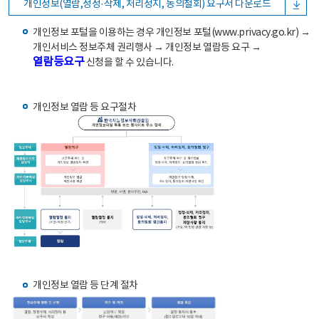
개인정보(열람,정정·삭제, 처리정지, 동의철회) 요구서 다운로드
개인정보 포털을 이용하는 경우 개인정보 포털(www.privacy.go.kr) →
개인서비스 정보주체 권리행사 → 개인정보 열람등 요구 →
열람등요구
신청을 할 수 있습니다.
개인정보 열람 등 요구절차
개인정보 열람 등 단계 절차