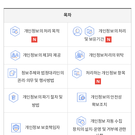
목차 - 개인정보 처리방침 목차를 나타내는표
목차
개인정보의 처리
개인정보의 처리 목적
및 보유기간
개인정보처리의 위탁
개인정보의 제3자 제공
정보주체와 법정대리인의
처리하는 개인정보 항목
권리·의무 및 행사방법
개인정보의 파기 절차 및
개인정보의 안전성
확보조치
방법
개인정보 자동 수집
개인정보 보호책임자
장치의 설치·운영 및 거부에 관한