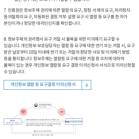
7. 진흥원은 정보주체 권리에 따른 열람의 요구, 정정·삭제의 요구, 처리정지·
동의철회의 요구, 자동화된 결정 거부·설명 요구 시 열람 등 요구를 한 자가
본인이거나 정당한 대리인인지를 확인합니다.
8. 정보주체의 권리행사 요구 거절 시 불복을 위한 이의제기 요구할 수
있습니다. 개인정보 보호담당자는 열람 등 요구에 대한 연기 또는 거절 시, 요구
받은 날로부터 10일 이내에 연기 또는 거절의 정당한 사유 및 이의제기 방법
등을 통지합니다. 정보주체는 열람등 요구에 대한 거절 등 조치에 대하여
불복이 있는 경우 개인정보 열람등 요구 결정 이의신청서 서식으로 이의신청할
수 있습니다.
개인정보 열람 등 요구결정 이의신청서