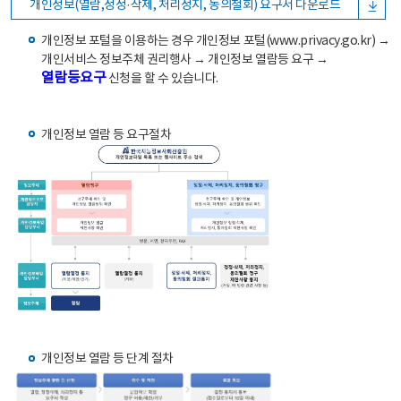
개인정보(열람,정정·삭제, 처리정지, 동의철회) 요구서 다운로드
개인정보 포털을 이용하는 경우 개인정보 포털(www.privacy.go.kr) →
개인서비스 정보주체 권리행사 → 개인정보 열람등 요구 →
열람등요구
신청을 할 수 있습니다.
개인정보 열람 등 요구절차
개인정보 열람 등 단계 절차