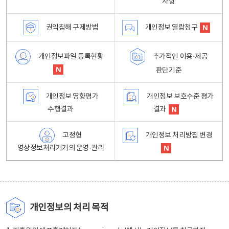
사항
권익침해 구제방법
개인정보 열람청구
개인정보파일 등록현황
추가적인 이용·제공
판단기준
개인정보 영향평가
개인정보 보호수준 평가
수행결과
결과
고정형
개인정보 처리방침 변경
영상정보처리기기의 운영·관리
개인정보의 처리 목적