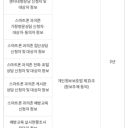
센터내방상담 신청자 및
대상자 정보
스마트폰 과의존
가정방문상담 신청자·
대상자·동의자 정보
스마트폰 과의존 집단상담
신청자 및 대상자 정보
3년
스마트폰 과의존 전화·포털
상담 신청자 및 대상자 정보
개인정보보호법 제15조
스마트폰 과의존 게시판
(정보주체 동의)
상담 신청자 및 대상자 정보
스마트폰 과의존 예방교육
신청자 정보
예방교육 실시현황조사