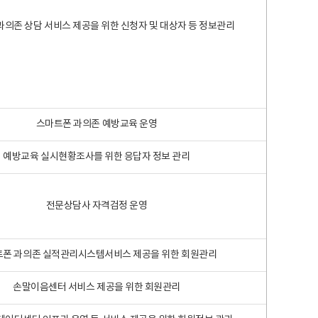
과의존 상담 서비스 제공을 위한 신청자 및 대상자 등 정보관리
스마트폰 과의존 예방교육 운영
예방교육 실시현황조사를 위한 응답자 정보 관리
전문상담사 자격검정 운영
폰 과의존 실적관리시스템서비스 제공을 위한 회원관리
손말이음센터 서비스 제공을 위한 회원관리