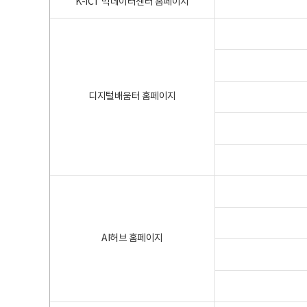
K-ICT 빅데이터센터 홈페이지
디지털배움터 홈페이지
AI허브 홈페이지