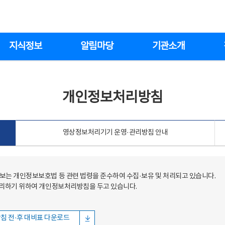
지식정보
알림마당
기관소개
개인정보처리방침
영상정보처리기기 운영·관리방침 안내
는 개인정보보호법 등 관련 법령을 준수하여 수집·보유 및 처리되고 있습니다.
처리하기 위하여 개인정보처리방침을 두고 있습니다.
침 전·후 대비표 다운로드