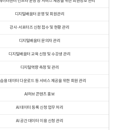
 빅데이터센터 인프라 운영 등 서비스 제공을 위한 회원정보 관리
디지털배움터 운영 및 회원관리
강사·서포터즈 신청 접수 및 현황 관리
디지털배움터 문의자 관리
디지털배움터 교육 신청 및 수강생 관리
디지털역량 측정 및 관리
학습용 데이터 다운로드 등 서비스 제공을 위한 회원 관리
AI허브 콘텐츠 홍보
AI 데이터 등록 신청 업무 처리
AI 공간 데이터 이용 신청 관리