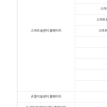
스마
스마트폰
스마트쉼센터 홈페이지
스마트
손말이음센터 홈페이지