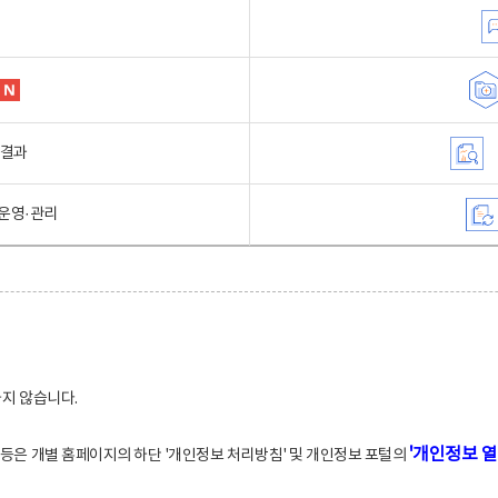
행결과
운영·관리
하지 않습니다.
'개인정보 열
적 등은 개별 홈페이지의 하단 '개인정보 처리방침' 및 개인정보 포털의