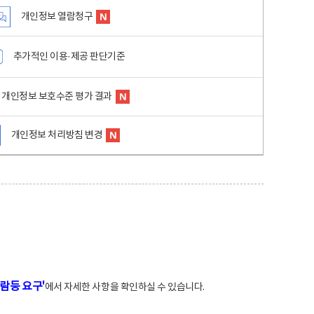
개인정보 열람청구
추가적인 이용·제공 판단기준
개인정보 보호수준 평가 결과
개인정보 처리방침 변경
람등 요구'
에서 자세한 사항을 확인하실 수 있습니다.