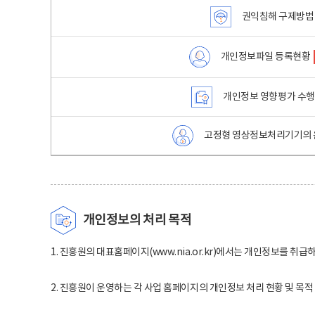
권익침해 구제방법
개인정보파일 등록현황
개인정보 영향평가 수
고정형 영상정보처리기기의 
개인정보의 처리 목적
1. 진흥원의 대표홈페이지(www.nia.or.kr)에서는 개인정보를 취급
2. 진흥원이 운영하는 각 사업 홈페이지의 개인정보 처리 현황 및 목