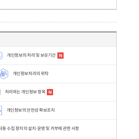
개인정보의 처리 및 보유기간
개인정보처리의 위탁
처리하는 개인정보 항목
개인정보의 안전성 확보조치
동 수집 장치의 설치·운영 및 거부에 관한 사항