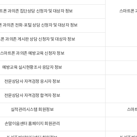
트폰 과의존 집단상담 신청자 및 대상자 정보
스마트폰 
 과의존 전화·포털 상담 신청자 및 대상자 정보
폰 과의존 게시판 상담 신청자 및 대상자 정보
스마트폰 과의존 예방교육 신청자 정보
예방교육 실시현황조사 응답자 정보
전문상담사 자격검정 응시자 정보
전문상담사 자격검정 합격자 정보
실적관리시스템 회원정보
스마트
손말이음센터 홈페이지 회원관리