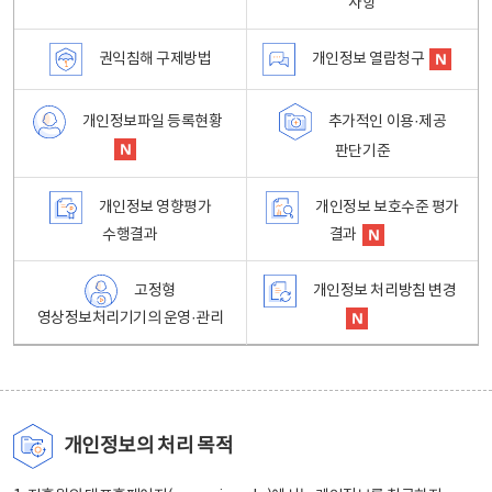
사항
권익침해 구제방법
개인정보 열람청구
개인정보파일 등록현황
추가적인 이용·제공
판단기준
개인정보 영향평가
개인정보 보호수준 평가
수행결과
결과
고정형
개인정보 처리방침 변경
영상정보처리기기의 운영·관리
개인정보의 처리 목적