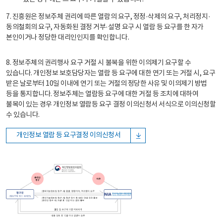
7. 진흥원은 정보주체 권리에 따른 열람의 요구, 정정·삭제의 요구, 처리정지·
동의철회의 요구, 자동화된 결정 거부·설명 요구 시 열람 등 요구를 한 자가
본인이거나 정당한 대리인인지를 확인합니다.
8. 정보주체의 권리행사 요구 거절 시 불복을 위한 이의제기 요구할 수
있습니다. 개인정보 보호담당자는 열람 등 요구에 대한 연기 또는 거절 시, 요구
받은 날로부터 10일 이내에 연기 또는 거절의 정당한 사유 및 이의제기 방법
등을 통지합니다. 정보주체는 열람등 요구에 대한 거절 등 조치에 대하여
불복이 있는 경우 개인정보 열람등 요구 결정 이의신청서 서식으로 이의신청할
수 있습니다.
개인정보 열람 등 요구결정 이의신청서