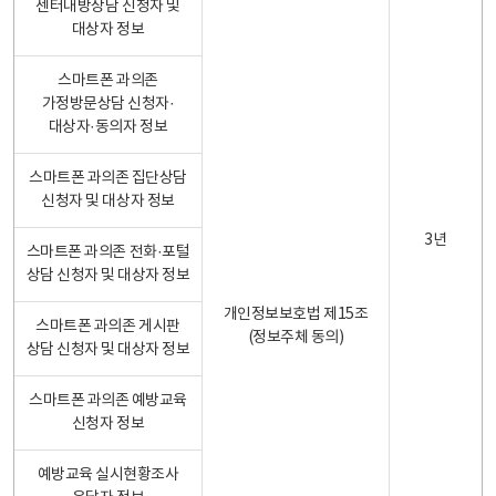
센터내방상담 신청자 및
대상자 정보
스마트폰 과의존
가정방문상담 신청자·
대상자·동의자 정보
스마트폰 과의존 집단상담
신청자 및 대상자 정보
3년
스마트폰 과의존 전화·포털
상담 신청자 및 대상자 정보
개인정보보호법 제15조
스마트폰 과의존 게시판
(정보주체 동의)
상담 신청자 및 대상자 정보
스마트폰 과의존 예방교육
신청자 정보
예방교육 실시현황조사