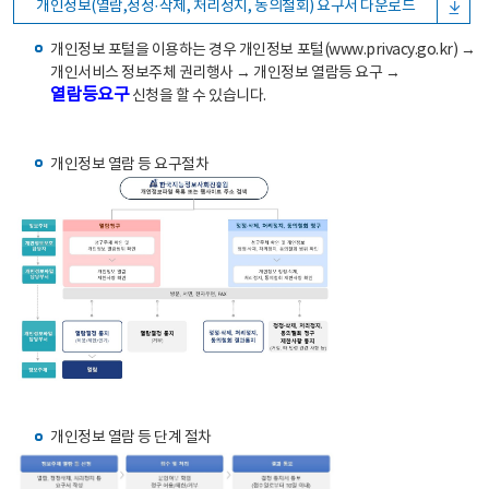
개인정보(열람,정정·삭제, 처리정지, 동의철회) 요구서 다운로드
개인정보 포털을 이용하는 경우 개인정보 포털(www.privacy.go.kr) →
개인서비스 정보주체 권리행사 → 개인정보 열람등 요구 →
열람등요구
신청을 할 수 있습니다.
개인정보 열람 등 요구절차
개인정보 열람 등 단계 절차