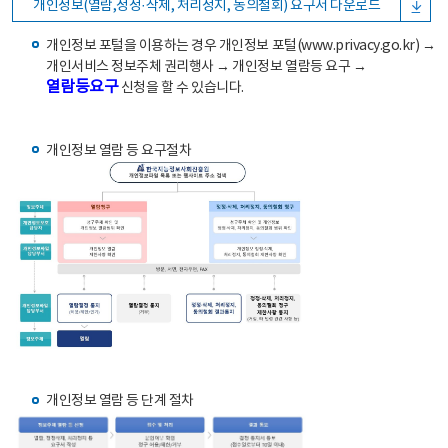
개인정보(열람,정정·삭제, 처리정지, 동의철회) 요구서 다운로드
개인정보 포털을 이용하는 경우 개인정보 포털(www.privacy.go.kr) →
개인서비스 정보주체 권리행사 → 개인정보 열람등 요구 →
열람등요구
신청을 할 수 있습니다.
개인정보 열람 등 요구절차
개인정보 열람 등 단계 절차