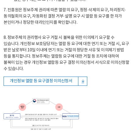
7. 진흥원은 정보주체 권리에 따른 열람의 요구, 정정·삭제의 요구, 처리정지·
동의철회의 요구, 자동화된 결정 거부·설명 요구 시 열람 등 요구를 한 자가
본인이거나 정당한 대리인인지를 확인합니다.
8. 정보주체의 권리행사 요구 거절 시 불복을 위한 이의제기 요구할 수
있습니다. 개인정보 보호담당자는 열람 등 요구에 대한 연기 또는 거절 시, 요구
받은 날로부터 10일 이내에 연기 또는 거절의 정당한 사유 및 이의제기 방법
등을 통지합니다. 정보주체는 열람등 요구에 대한 거절 등 조치에 대하여
불복이 있는 경우 개인정보 열람등 요구 결정 이의신청서 서식으로 이의신청할
수 있습니다.
개인정보 열람 등 요구결정 이의신청서