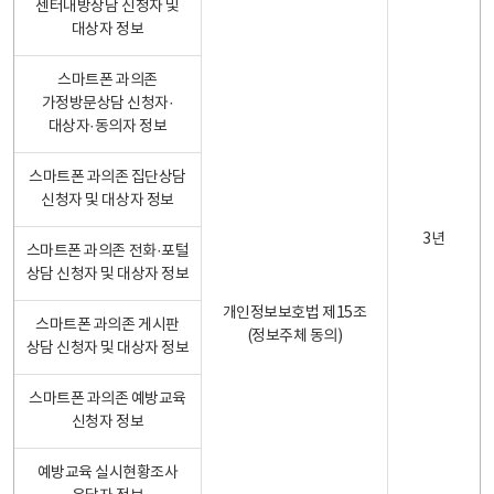
센터내방상담 신청자 및
대상자 정보
스마트폰 과의존
가정방문상담 신청자·
대상자·동의자 정보
스마트폰 과의존 집단상담
신청자 및 대상자 정보
3년
스마트폰 과의존 전화·포털
상담 신청자 및 대상자 정보
개인정보보호법 제15조
스마트폰 과의존 게시판
(정보주체 동의)
상담 신청자 및 대상자 정보
스마트폰 과의존 예방교육
신청자 정보
예방교육 실시현황조사