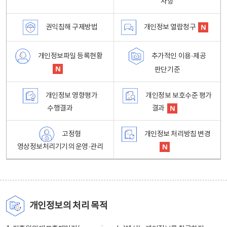
사항
권익침해 구제방법
개인정보 열람청구
개인정보파일 등록현황
추가적인 이용·제공
판단기준
개인정보 영향평가
개인정보 보호수준 평가
수행결과
결과
고정형
개인정보 처리방침 변경
영상정보처리기기의 운영·관리
개인정보의 처리 목적