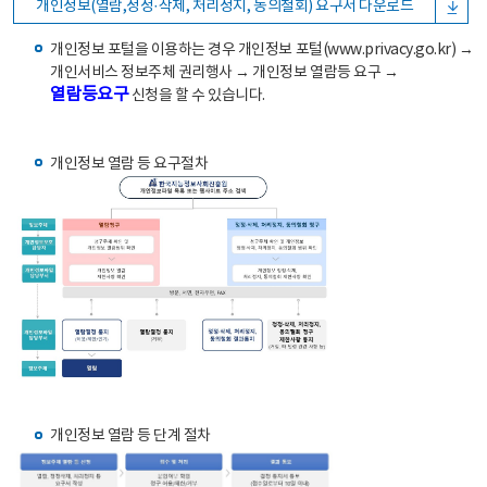
개인정보(열람,정정·삭제, 처리정지, 동의철회) 요구서 다운로드
개인정보 포털을 이용하는 경우 개인정보 포털(www.privacy.go.kr) →
개인서비스 정보주체 권리행사 → 개인정보 열람등 요구 →
열람등요구
신청을 할 수 있습니다.
개인정보 열람 등 요구절차
개인정보 열람 등 단계 절차