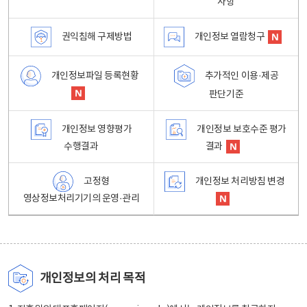
사항
권익침해 구제방법
개인정보 열람청구
개인정보파일 등록현황
추가적인 이용·제공
판단기준
개인정보 영향평가
개인정보 보호수준 평가
수행결과
결과
고정형
개인정보 처리방침 변경
영상정보처리기기의 운영·관리
개인정보의 처리 목적