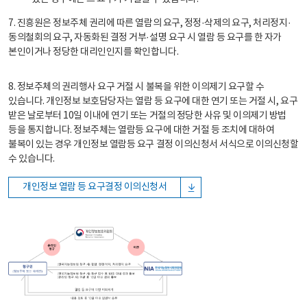
7. 진흥원은 정보주체 권리에 따른 열람의 요구, 정정·삭제의 요구, 처리정지·
동의철회의 요구, 자동화된 결정 거부·설명 요구 시 열람 등 요구를 한 자가
본인이거나 정당한 대리인인지를 확인합니다.
8. 정보주체의 권리행사 요구 거절 시 불복을 위한 이의제기 요구할 수
있습니다. 개인정보 보호담당자는 열람 등 요구에 대한 연기 또는 거절 시, 요구
받은 날로부터 10일 이내에 연기 또는 거절의 정당한 사유 및 이의제기 방법
등을 통지합니다. 정보주체는 열람등 요구에 대한 거절 등 조치에 대하여
불복이 있는 경우 개인정보 열람등 요구 결정 이의신청서 서식으로 이의신청할
수 있습니다.
개인정보 열람 등 요구결정 이의신청서