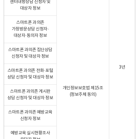
센터내방상담 신청자 및
대상자 정보
스마트폰 과의존
가정방문상담 신청자·
대상자·동의자 정보
스마트폰 과의존 집단상담
신청자 및 대상자 정보
3년
스마트폰 과의존 전화·포털
상담 신청자 및 대상자 정보
개인정보보호법 제15조
스마트폰 과의존 게시판
(정보주체 동의)
상담 신청자 및 대상자 정보
스마트폰 과의존 예방교육
신청자 정보
예방교육 실시현황조사