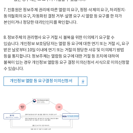
7. 진흥원은 정보주체 권리에 따른 열람의 요구, 정정·삭제의 요구, 처리정지·
동의철회의 요구, 자동화된 결정 거부·설명 요구 시 열람 등 요구를 한 자가
본인이거나 정당한 대리인인지를 확인합니다.
8. 정보주체의 권리행사 요구 거절 시 불복을 위한 이의제기 요구할 수
있습니다. 개인정보 보호담당자는 열람 등 요구에 대한 연기 또는 거절 시, 요구
받은 날로부터 10일 이내에 연기 또는 거절의 정당한 사유 및 이의제기 방법
등을 통지합니다. 정보주체는 열람등 요구에 대한 거절 등 조치에 대하여
불복이 있는 경우 개인정보 열람등 요구 결정 이의신청서 서식으로 이의신청할
수 있습니다.
개인정보 열람 등 요구결정 이의신청서