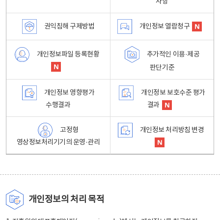
사항
권익침해 구제방법
개인정보 열람청구
개인정보파일 등록현황
추가적인 이용·제공
판단기준
개인정보 영향평가
개인정보 보호수준 평가
수행결과
결과
고정형
개인정보 처리방침 변경
영상정보처리기기의 운영·관리
개인정보의 처리 목적