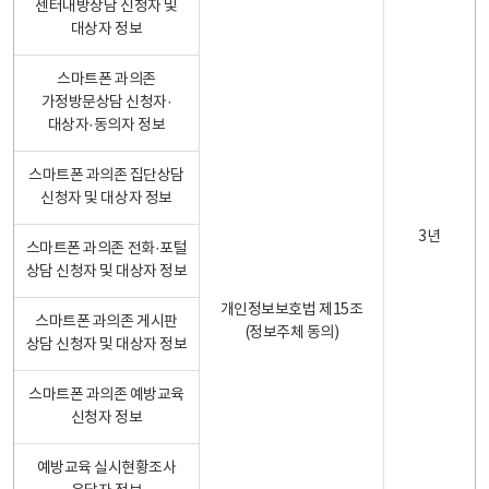
센터내방상담 신청자 및
대상자 정보
스마트폰 과의존
가정방문상담 신청자·
대상자·동의자 정보
스마트폰 과의존 집단상담
신청자 및 대상자 정보
3년
스마트폰 과의존 전화·포털
상담 신청자 및 대상자 정보
개인정보보호법 제15조
스마트폰 과의존 게시판
(정보주체 동의)
상담 신청자 및 대상자 정보
스마트폰 과의존 예방교육
신청자 정보
예방교육 실시현황조사