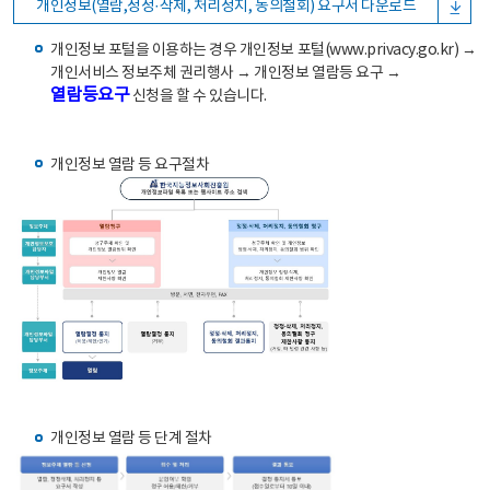
개인정보(열람,정정·삭제, 처리정지, 동의철회) 요구서 다운로드
개인정보 포털을 이용하는 경우 개인정보 포털(www.privacy.go.kr) →
개인서비스 정보주체 권리행사 → 개인정보 열람등 요구 →
열람등요구
신청을 할 수 있습니다.
개인정보 열람 등 요구절차
개인정보 열람 등 단계 절차