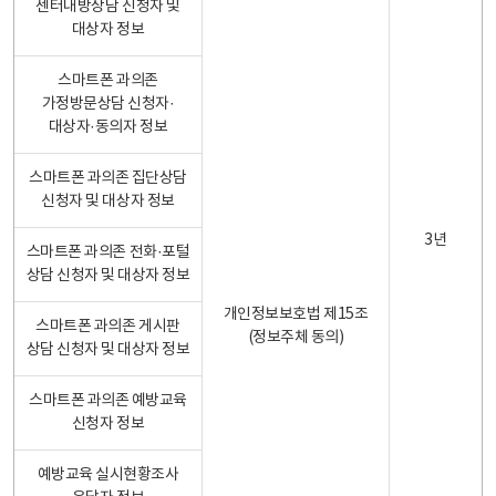
센터내방상담 신청자 및
대상자 정보
스마트폰 과의존
가정방문상담 신청자·
대상자·동의자 정보
스마트폰 과의존 집단상담
신청자 및 대상자 정보
3년
스마트폰 과의존 전화·포털
상담 신청자 및 대상자 정보
개인정보보호법 제15조
스마트폰 과의존 게시판
(정보주체 동의)
상담 신청자 및 대상자 정보
스마트폰 과의존 예방교육
신청자 정보
예방교육 실시현황조사