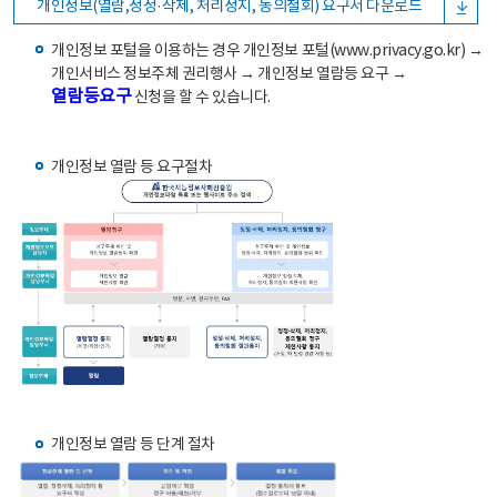
개인정보(열람,정정·삭제, 처리정지, 동의철회) 요구서 다운로드
개인정보 포털을 이용하는 경우 개인정보 포털(www.privacy.go.kr) →
개인서비스 정보주체 권리행사 → 개인정보 열람등 요구 →
열람등요구
신청을 할 수 있습니다.
개인정보 열람 등 요구절차
개인정보 열람 등 단계 절차