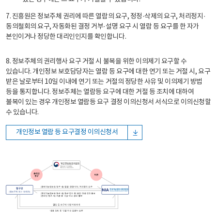
7. 진흥원은 정보주체 권리에 따른 열람의 요구, 정정·삭제의 요구, 처리정지·
동의철회의 요구, 자동화된 결정 거부·설명 요구 시 열람 등 요구를 한 자가
본인이거나 정당한 대리인인지를 확인합니다.
8. 정보주체의 권리행사 요구 거절 시 불복을 위한 이의제기 요구할 수
있습니다. 개인정보 보호담당자는 열람 등 요구에 대한 연기 또는 거절 시, 요구
받은 날로부터 10일 이내에 연기 또는 거절의 정당한 사유 및 이의제기 방법
등을 통지합니다. 정보주체는 열람등 요구에 대한 거절 등 조치에 대하여
불복이 있는 경우 개인정보 열람등 요구 결정 이의신청서 서식으로 이의신청할
수 있습니다.
개인정보 열람 등 요구결정 이의신청서