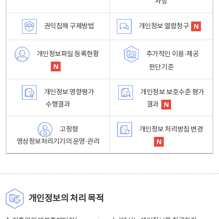
사항
권익침해 구제방법
개인정보 열람청구
개인정보파일 등록현황
추가적인 이용·제공
판단기준
개인정보 영향평가
개인정보 보호수준 평가
수행결과
결과
고정형
개인정보 처리방침 변경
영상정보처리기기의 운영·관리
개인정보의 처리 목적