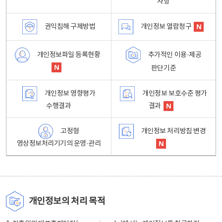
사항
권익침해 구제방법
개인정보 열람청구
개인정보파일 등록현황
추가적인 이용·제공
판단기준
개인정보 영향평가
개인정보 보호수준 평가
수행결과
결과
고정형
개인정보 처리방침 변경
영상정보처리기기의 운영·관리
개인정보의 처리 목적