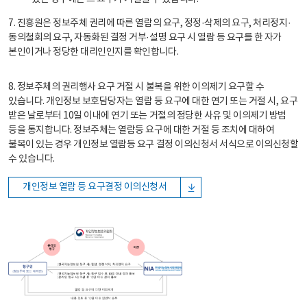
7. 진흥원은 정보주체 권리에 따른 열람의 요구, 정정·삭제의 요구, 처리정지·
동의철회의 요구, 자동화된 결정 거부·설명 요구 시 열람 등 요구를 한 자가
본인이거나 정당한 대리인인지를 확인합니다.
8. 정보주체의 권리행사 요구 거절 시 불복을 위한 이의제기 요구할 수
있습니다. 개인정보 보호담당자는 열람 등 요구에 대한 연기 또는 거절 시, 요구
받은 날로부터 10일 이내에 연기 또는 거절의 정당한 사유 및 이의제기 방법
등을 통지합니다. 정보주체는 열람등 요구에 대한 거절 등 조치에 대하여
불복이 있는 경우 개인정보 열람등 요구 결정 이의신청서 서식으로 이의신청할
수 있습니다.
개인정보 열람 등 요구결정 이의신청서