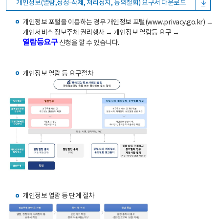
개인정보(열람,정정·삭제, 처리정지, 동의철회) 요구서 다운로드
개인정보 포털을 이용하는 경우 개인정보 포털(www.privacy.go.kr) →
개인서비스 정보주체 권리행사 → 개인정보 열람등 요구 →
열람등요구
신청을 할 수 있습니다.
개인정보 열람 등 요구절차
개인정보 열람 등 단계 절차