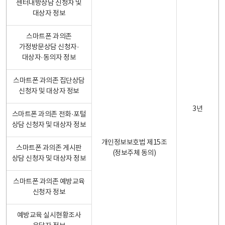
센터내방상담 신청자 및
대상자 정보
스마트폰 과의존
가정방문상담 신청자·
대상자·동의자 정보
스마트폰 과의존 집단상담
신청자 및 대상자 정보
3년
스마트폰 과의존 전화·포털
상담 신청자 및 대상자 정보
개인정보보호법 제15조
스마트폰 과의존 게시판
(정보주체 동의)
상담 신청자 및 대상자 정보
스마트폰 과의존 예방교육
신청자 정보
예방교육 실시현황조사