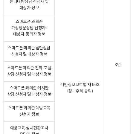
센터내방상담 신청자 및
대상자 정보
스마트폰 과의존
가정방문상담 신청자·
대상자·동의자 정보
스마트폰 과의존 집단상담
신청자 및 대상자 정보
3년
스마트폰 과의존 전화·포털
상담 신청자 및 대상자 정보
개인정보보호법 제15조
스마트폰 과의존 게시판
(정보주체 동의)
상담 신청자 및 대상자 정보
스마트폰 과의존 예방교육
신청자 정보
예방교육 실시현황조사