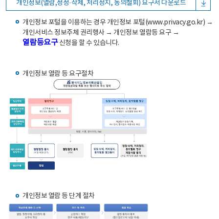
개인정보(열람,정정·삭제, 처리정지, 동의철회) 요구서 다운로드
개인정보 포털을 이용하는 경우 개인정보 포털(www.privacy.go.kr) →
개인서비스 정보주체 권리행사 → 개인정보 열람등 요구 →
열람등요구
신청을 할 수 있습니다.
개인정보 열람 등 요구절차
개인정보 열람 등 단계 절차