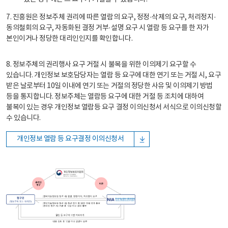
7. 진흥원은 정보주체 권리에 따른 열람의 요구, 정정·삭제의 요구, 처리정지·
동의철회의 요구, 자동화된 결정 거부·설명 요구 시 열람 등 요구를 한 자가
본인이거나 정당한 대리인인지를 확인합니다.
8. 정보주체의 권리행사 요구 거절 시 불복을 위한 이의제기 요구할 수
있습니다. 개인정보 보호담당자는 열람 등 요구에 대한 연기 또는 거절 시, 요구
받은 날로부터 10일 이내에 연기 또는 거절의 정당한 사유 및 이의제기 방법
등을 통지합니다. 정보주체는 열람등 요구에 대한 거절 등 조치에 대하여
불복이 있는 경우 개인정보 열람등 요구 결정 이의신청서 서식으로 이의신청할
수 있습니다.
개인정보 열람 등 요구결정 이의신청서