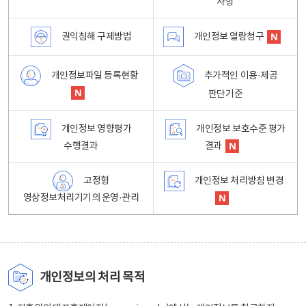
사항
권익침해 구제방법
개인정보 열람청구
개인정보파일 등록현황
추가적인 이용·제공
판단기준
개인정보 영향평가
개인정보 보호수준 평가
수행결과
결과
고정형
개인정보 처리방침 변경
영상정보처리기기의 운영·관리
개인정보의 처리 목적