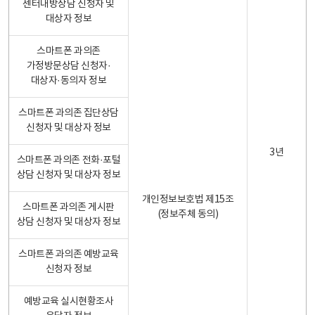
센터내방상담 신청자 및
대상자 정보
스마트폰 과의존
가정방문상담 신청자·
대상자·동의자 정보
스마트폰 과의존 집단상담
신청자 및 대상자 정보
3년
스마트폰 과의존 전화·포털
상담 신청자 및 대상자 정보
개인정보보호법 제15조
스마트폰 과의존 게시판
(정보주체 동의)
상담 신청자 및 대상자 정보
스마트폰 과의존 예방교육
신청자 정보
예방교육 실시현황조사