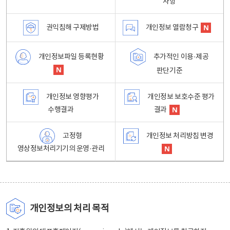
사항
권익침해 구제방법
개인정보 열람청구
개인정보파일 등록현황
추가적인 이용·제공
판단기준
개인정보 영향평가
개인정보 보호수준 평가
수행결과
결과
고정형
개인정보 처리방침 변경
영상정보처리기기의 운영·관리
개인정보의 처리 목적