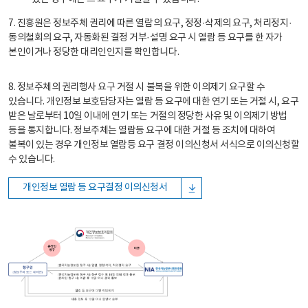
7. 진흥원은 정보주체 권리에 따른 열람의 요구, 정정·삭제의 요구, 처리정지·
동의철회의 요구, 자동화된 결정 거부·설명 요구 시 열람 등 요구를 한 자가
본인이거나 정당한 대리인인지를 확인합니다.
8. 정보주체의 권리행사 요구 거절 시 불복을 위한 이의제기 요구할 수
있습니다. 개인정보 보호담당자는 열람 등 요구에 대한 연기 또는 거절 시, 요구
받은 날로부터 10일 이내에 연기 또는 거절의 정당한 사유 및 이의제기 방법
등을 통지합니다. 정보주체는 열람등 요구에 대한 거절 등 조치에 대하여
불복이 있는 경우 개인정보 열람등 요구 결정 이의신청서 서식으로 이의신청할
수 있습니다.
개인정보 열람 등 요구결정 이의신청서