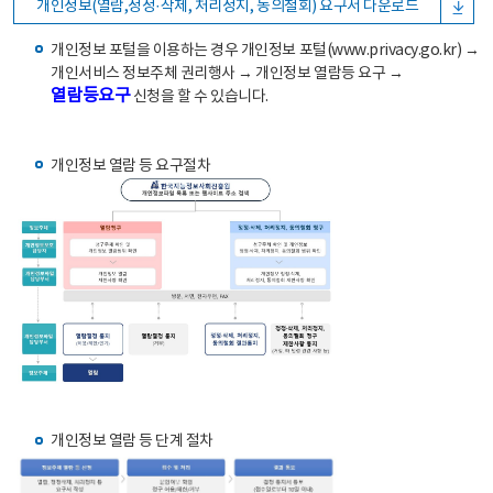
개인정보(열람,정정·삭제, 처리정지, 동의철회) 요구서 다운로드
개인정보 포털을 이용하는 경우 개인정보 포털(www.privacy.go.kr) →
개인서비스 정보주체 권리행사 → 개인정보 열람등 요구 →
열람등요구
신청을 할 수 있습니다.
개인정보 열람 등 요구절차
개인정보 열람 등 단계 절차