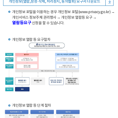
개인정보(열람,정정·삭제, 처리정지, 동의철회) 요구서 다운로드
개인정보 포털을 이용하는 경우 개인정보 포털(www.privacy.go.kr) →
개인서비스 정보주체 권리행사 → 개인정보 열람등 요구 →
열람등요구
신청을 할 수 있습니다.
개인정보 열람 등 요구절차
개인정보 열람 등 단계 절차