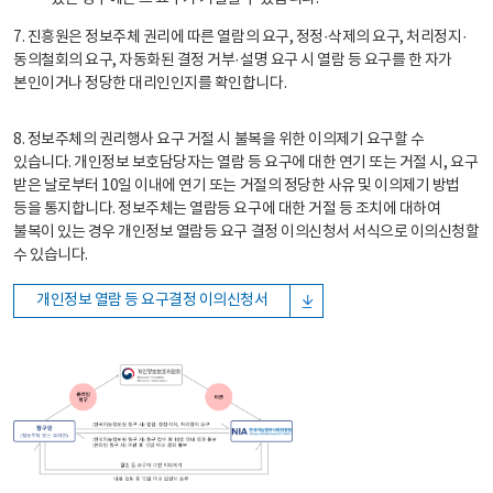
7. 진흥원은 정보주체 권리에 따른 열람의 요구, 정정·삭제의 요구, 처리정지·
동의철회의 요구, 자동화된 결정 거부·설명 요구 시 열람 등 요구를 한 자가
본인이거나 정당한 대리인인지를 확인합니다.
8. 정보주체의 권리행사 요구 거절 시 불복을 위한 이의제기 요구할 수
있습니다. 개인정보 보호담당자는 열람 등 요구에 대한 연기 또는 거절 시, 요구
받은 날로부터 10일 이내에 연기 또는 거절의 정당한 사유 및 이의제기 방법
등을 통지합니다. 정보주체는 열람등 요구에 대한 거절 등 조치에 대하여
불복이 있는 경우 개인정보 열람등 요구 결정 이의신청서 서식으로 이의신청할
수 있습니다.
개인정보 열람 등 요구결정 이의신청서