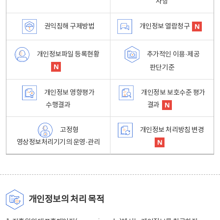
사항
권익침해 구제방법
개인정보 열람청구
개인정보파일 등록현황
추가적인 이용·제공
판단기준
개인정보 영향평가
개인정보 보호수준 평가
수행결과
결과
고정형
개인정보 처리방침 변경
영상정보처리기기의 운영·관리
개인정보의 처리 목적