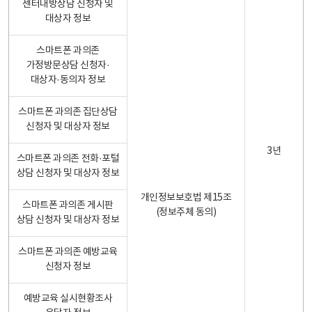
센터내방상담 신청자 및
대상자 정보
스마트폰 과의존
가정방문상담 신청자·
대상자·동의자 정보
스마트폰 과의존 집단상담
신청자 및 대상자 정보
3년
스마트폰 과의존 전화·포털
상담 신청자 및 대상자 정보
개인정보보호법 제15조
스마트폰 과의존 게시판
(정보주체 동의)
상담 신청자 및 대상자 정보
스마트폰 과의존 예방교육
신청자 정보
예방교육 실시현황조사