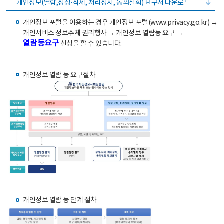
개인정보(열람,정정·삭제, 처리정지, 동의철회) 요구서 다운로드
개인정보 포털을 이용하는 경우 개인정보 포털(www.privacy.go.kr) →
개인서비스 정보주체 권리행사 → 개인정보 열람등 요구 →
열람등요구
신청을 할 수 있습니다.
개인정보 열람 등 요구절차
개인정보 열람 등 단계 절차