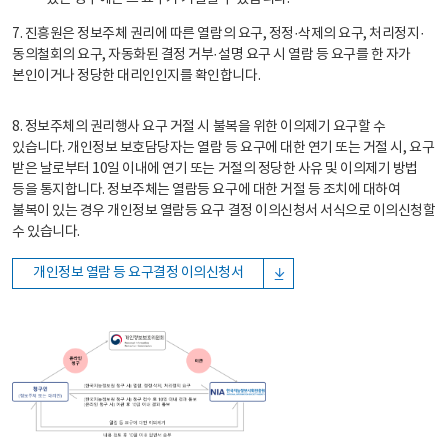
7. 진흥원은 정보주체 권리에 따른 열람의 요구, 정정·삭제의 요구, 처리정지·
동의철회의 요구, 자동화된 결정 거부·설명 요구 시 열람 등 요구를 한 자가
본인이거나 정당한 대리인인지를 확인합니다.
8. 정보주체의 권리행사 요구 거절 시 불복을 위한 이의제기 요구할 수
있습니다. 개인정보 보호담당자는 열람 등 요구에 대한 연기 또는 거절 시, 요구
받은 날로부터 10일 이내에 연기 또는 거절의 정당한 사유 및 이의제기 방법
등을 통지합니다. 정보주체는 열람등 요구에 대한 거절 등 조치에 대하여
불복이 있는 경우 개인정보 열람등 요구 결정 이의신청서 서식으로 이의신청할
수 있습니다.
개인정보 열람 등 요구결정 이의신청서