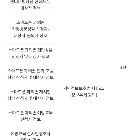
센터내방상담 신청자 및
대상자 정보
스마트폰 과의존
가정방문상담 신청자·
대상자·동의자 정보
스마트폰 과의존 집단상담
신청자 및 대상자 정보
3년
스마트폰 과의존 전화·포털
상담 신청자 및 대상자 정보
개인정보보호법 제15조
스마트폰 과의존 게시판
(정보주체 동의)
상담 신청자 및 대상자 정보
스마트폰 과의존 예방교육
신청자 정보
예방교육 실시현황조사