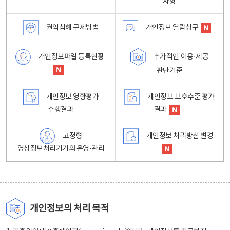
사항
권익침해 구제방법
개인정보 열람청구
개인정보파일 등록현황
추가적인 이용·제공
판단기준
개인정보 영향평가
개인정보 보호수준 평가
수행결과
결과
고정형
개인정보 처리방침 변경
영상정보처리기기의 운영·관리
개인정보의 처리 목적