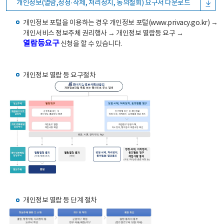
개인정보(열람,정정·삭제, 처리정지, 동의철회) 요구서 다운로드
개인정보 포털을 이용하는 경우 개인정보 포털(www.privacy.go.kr) →
개인서비스 정보주체 권리행사 → 개인정보 열람등 요구 →
열람등요구
신청을 할 수 있습니다.
개인정보 열람 등 요구절차
개인정보 열람 등 단계 절차