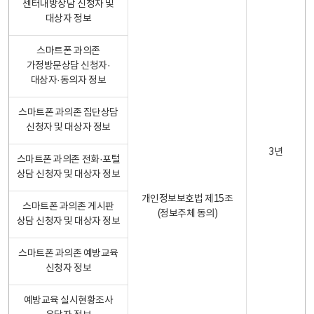
센터내방상담 신청자 및
대상자 정보
스마트폰 과의존
가정방문상담 신청자·
대상자·동의자 정보
스마트폰 과의존 집단상담
신청자 및 대상자 정보
3년
스마트폰 과의존 전화·포털
상담 신청자 및 대상자 정보
개인정보보호법 제15조
스마트폰 과의존 게시판
(정보주체 동의)
상담 신청자 및 대상자 정보
스마트폰 과의존 예방교육
신청자 정보
예방교육 실시현황조사