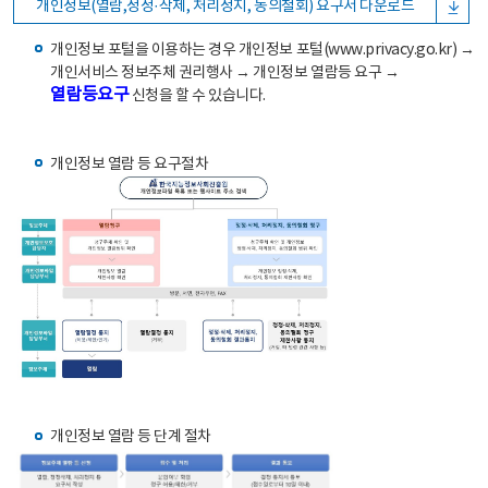
개인정보(열람,정정·삭제, 처리정지, 동의철회) 요구서 다운로드
개인정보 포털을 이용하는 경우 개인정보 포털(www.privacy.go.kr) →
개인서비스 정보주체 권리행사 → 개인정보 열람등 요구 →
열람등요구
신청을 할 수 있습니다.
개인정보 열람 등 요구절차
개인정보 열람 등 단계 절차