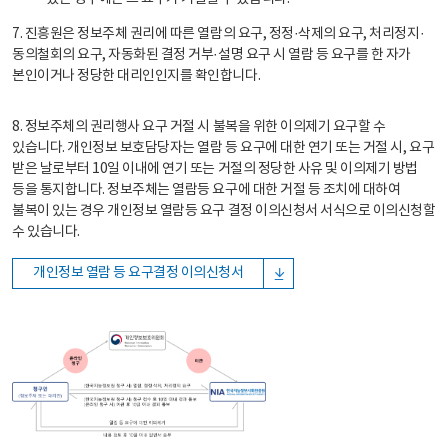
7. 진흥원은 정보주체 권리에 따른 열람의 요구, 정정·삭제의 요구, 처리정지·
동의철회의 요구, 자동화된 결정 거부·설명 요구 시 열람 등 요구를 한 자가
본인이거나 정당한 대리인인지를 확인합니다.
8. 정보주체의 권리행사 요구 거절 시 불복을 위한 이의제기 요구할 수
있습니다. 개인정보 보호담당자는 열람 등 요구에 대한 연기 또는 거절 시, 요구
받은 날로부터 10일 이내에 연기 또는 거절의 정당한 사유 및 이의제기 방법
등을 통지합니다. 정보주체는 열람등 요구에 대한 거절 등 조치에 대하여
불복이 있는 경우 개인정보 열람등 요구 결정 이의신청서 서식으로 이의신청할
수 있습니다.
개인정보 열람 등 요구결정 이의신청서