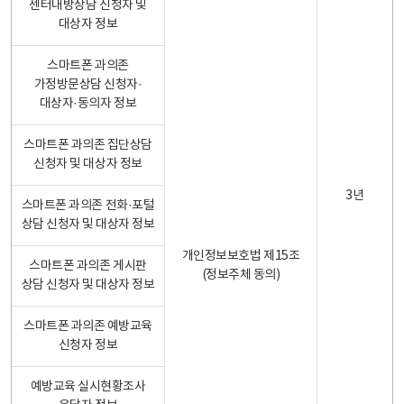
센터내방상담 신청자 및
대상자 정보
스마트폰 과의존
가정방문상담 신청자·
대상자·동의자 정보
스마트폰 과의존 집단상담
신청자 및 대상자 정보
3년
스마트폰 과의존 전화·포털
상담 신청자 및 대상자 정보
개인정보보호법 제15조
스마트폰 과의존 게시판
(정보주체 동의)
상담 신청자 및 대상자 정보
스마트폰 과의존 예방교육
신청자 정보
예방교육 실시현황조사