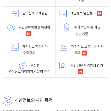
사항
권익침해 구제방법
개인정보 열람청구
개인정보파일 등록현황
추가적인 이용·제공
판단기준
개인정보 영향평가
개인정보 보호수준 평가
수행결과
결과
고정형
개인정보 처리방침 변경
영상정보처리기기의 운영·관리
개인정보의 처리 목적