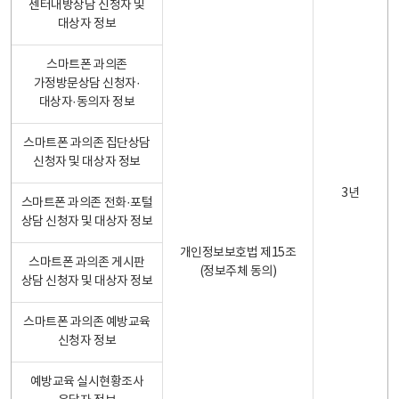
센터내방상담 신청자 및
대상자 정보
스마트폰 과의존
가정방문상담 신청자·
대상자·동의자 정보
스마트폰 과의존 집단상담
신청자 및 대상자 정보
3년
스마트폰 과의존 전화·포털
상담 신청자 및 대상자 정보
개인정보보호법 제15조
스마트폰 과의존 게시판
(정보주체 동의)
상담 신청자 및 대상자 정보
스마트폰 과의존 예방교육
신청자 정보
예방교육 실시현황조사