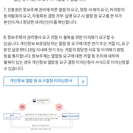
7. 진흥원은 정보주체 권리에 따른 열람의 요구, 정정·삭제의 요구, 처리정지·
동의철회의 요구, 자동화된 결정 거부·설명 요구 시 열람 등 요구를 한 자가
본인이거나 정당한 대리인인지를 확인합니다.
8. 정보주체의 권리행사 요구 거절 시 불복을 위한 이의제기 요구할 수
있습니다. 개인정보 보호담당자는 열람 등 요구에 대한 연기 또는 거절 시, 요구
받은 날로부터 10일 이내에 연기 또는 거절의 정당한 사유 및 이의제기 방법
등을 통지합니다. 정보주체는 열람등 요구에 대한 거절 등 조치에 대하여
불복이 있는 경우 개인정보 열람등 요구 결정 이의신청서 서식으로 이의신청할
수 있습니다.
개인정보 열람 등 요구결정 이의신청서