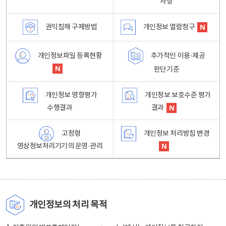
사항
권익침해 구제방법
개인정보 열람청구
개인정보파일 등록현황
추가적인 이용·제공
판단기준
개인정보 영향평가
개인정보 보호수준 평가
수행결과
결과
고정형
개인정보 처리방침 변경
영상정보처리기기의 운영·관리
개인정보의 처리 목적