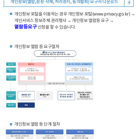
개인정보(열람,정정·삭제, 처리정지, 동의철회) 요구서 다운로드
개인정보 포털을 이용하는 경우 개인정보 포털(www.privacy.go.kr) →
개인서비스 정보주체 권리행사 → 개인정보 열람등 요구 →
열람등요구
신청을 할 수 있습니다.
개인정보 열람 등 요구절차
개인정보 열람 등 단계 절차