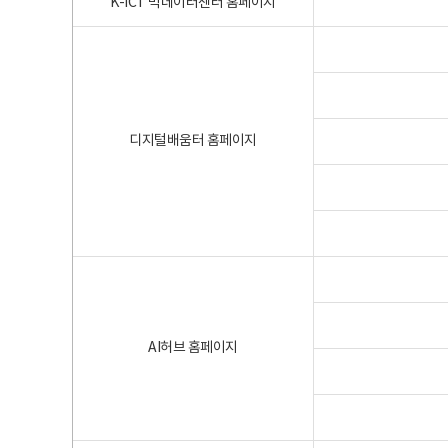
K-ICT 빅데이터센터 홈페이지
디지털배움터 홈페이지
AI허브 홈페이지