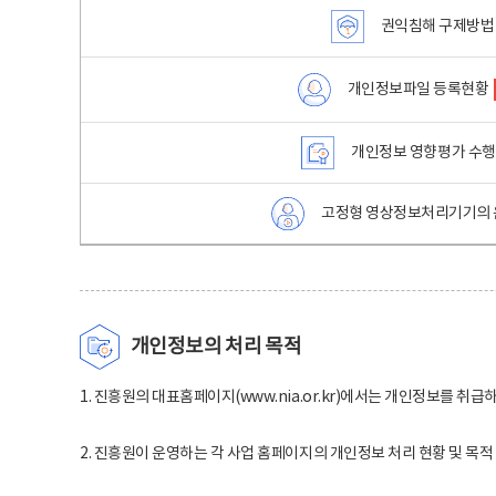
권익침해 구제방법
개인정보파일 등록현황
개인정보 영향평가 수
고정형 영상정보처리기기의 
개인정보의 처리 목적
1. 진흥원의 대표홈페이지(www.nia.or.kr)에서는 개인정보를 취급
2. 진흥원이 운영하는 각 사업 홈페이지의 개인정보 처리 현황 및 목