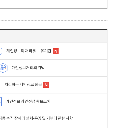
개인정보의 처리 및 보유기간
개인정보처리의 위탁
처리하는 개인정보 항목
개인정보의 안전성 확보조치
동 수집 장치의 설치·운영 및 거부에 관한 사항