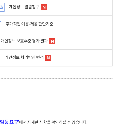
개인정보 열람청구
추가적인 이용·제공 판단기준
개인정보 보호수준 평가 결과
개인정보 처리방침 변경
람등 요구'
에서 자세한 사항을 확인하실 수 있습니다.