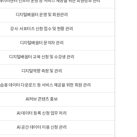
 빅데이터센터 인프라 운영 등 서비스 제공을 위한 회원정보 관리
디지털배움터 운영 및 회원관리
강사·서포터즈 신청 접수 및 현황 관리
디지털배움터 문의자 관리
디지털배움터 교육 신청 및 수강생 관리
디지털역량 측정 및 관리
학습용 데이터 다운로드 등 서비스 제공을 위한 회원 관리
AI허브 콘텐츠 홍보
AI 데이터 등록 신청 업무 처리
AI 공간 데이터 이용 신청 관리