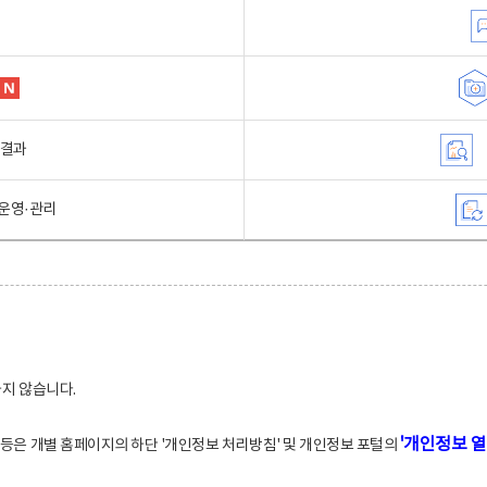
행결과
운영·관리
하지 않습니다.
'개인정보 열
적 등은 개별 홈페이지의 하단 '개인정보 처리방침' 및 개인정보 포털의