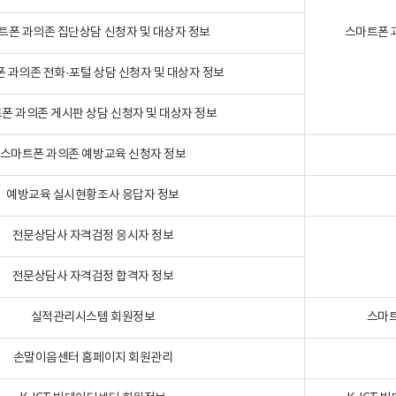
트폰 과의존 집단상담 신청자 및 대상자 정보
스마트폰 
 과의존 전화·포털 상담 신청자 및 대상자 정보
폰 과의존 게시판 상담 신청자 및 대상자 정보
스마트폰 과의존 예방교육 신청자 정보
예방교육 실시현황조사 응답자 정보
전문상담사 자격검정 응시자 정보
전문상담사 자격검정 합격자 정보
실적관리시스템 회원정보
스마트
손말이음센터 홈페이지 회원관리