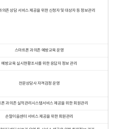
과의존 상담 서비스 제공을 위한 신청자 및 대상자 등 정보관리
스마트폰 과의존 예방교육 운영
예방교육 실시현황조사를 위한 응답자 정보 관리
전문상담사 자격검정 운영
폰 과의존 실적관리시스템서비스 제공을 위한 회원관리
손말이음센터 서비스 제공을 위한 회원관리