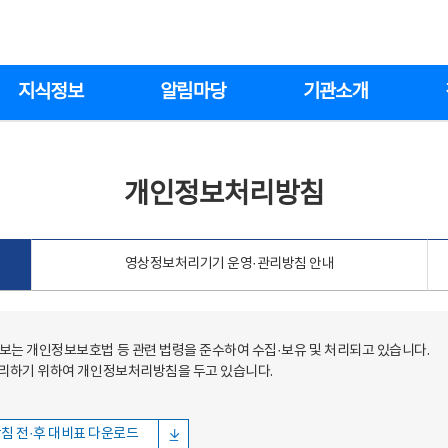
지식정보
알림마당
기관소개
개인정보처리방침
영상정보처리기기 운영·관리방침 안내
는 개인정보보호법 등 관련 법령을 준수하여 수집·보유 및 처리되고 있습니다.
처리하기 위하여 개인정보처리방침을 두고 있습니다.
침 전·후 대비표 다운로드