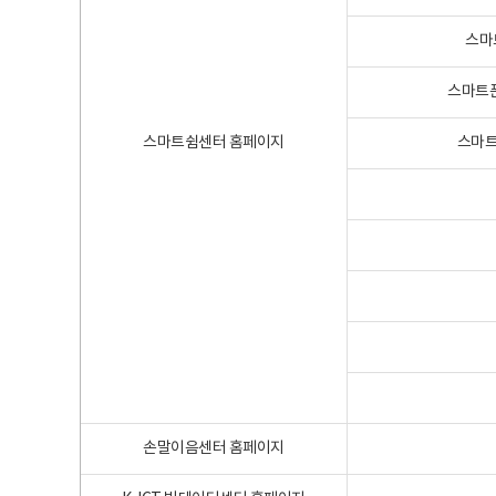
스마
스마트폰
스마트쉼센터 홈페이지
스마트
손말이음센터 홈페이지