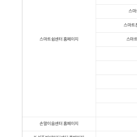
스마
스마트폰
스마트쉼센터 홈페이지
스마트
손말이음센터 홈페이지