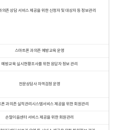
과의존 상담 서비스 제공을 위한 신청자 및 대상자 등 정보관리
스마트폰 과의존 예방교육 운영
예방교육 실시현황조사를 위한 응답자 정보 관리
전문상담사 자격검정 운영
폰 과의존 실적관리시스템서비스 제공을 위한 회원관리
손말이음센터 서비스 제공을 위한 회원관리