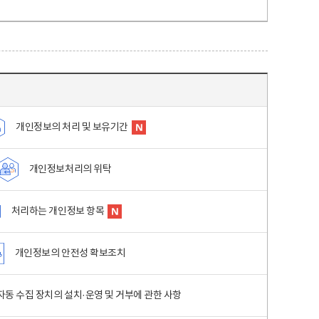
개인정보의 처리 및 보유기간
개인정보처리의 위탁
처리하는 개인정보 항목
개인정보의 안전성 확보조치
동 수집 장치의 설치·운영 및 거부에 관한 사항