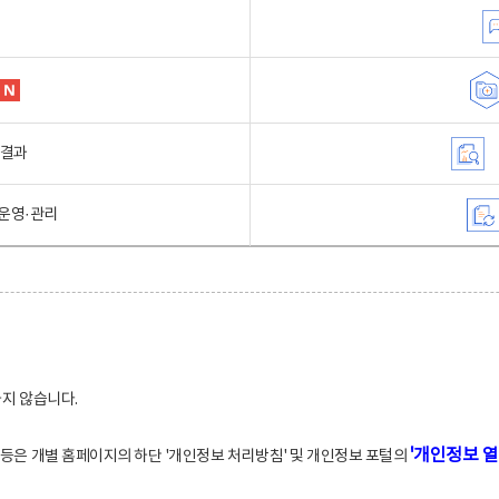
행결과
운영·관리
하지 않습니다.
'개인정보 열
적 등은 개별 홈페이지의 하단 '개인정보 처리방침' 및 개인정보 포털의