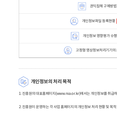
권익침해 구제방법
개인정보파일 등록현황
개인정보 영향평가 수
고정형 영상정보처리기기의 
개인정보의 처리 목적
1. 진흥원의 대표홈페이지(www.nia.or.kr)에서는 개인정보를 취급
2. 진흥원이 운영하는 각 사업 홈페이지의 개인정보 처리 현황 및 목