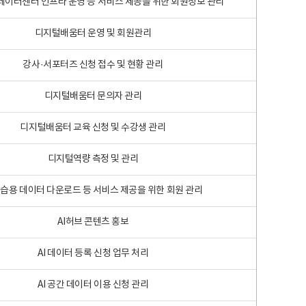
 빅데이터센터 인프라 운영 등 서비스 제공을 위한 회원정보 관리
디지털배움터 운영 및 회원관리
강사·서포터즈 신청 접수 및 현황 관리
디지털배움터 문의자 관리
디지털배움터 교육 신청 및 수강생 관리
디지털역량 측정 및 관리
학습용 데이터 다운로드 등 서비스 제공을 위한 회원 관리
AI허브 콘텐츠 홍보
AI 데이터 등록 신청 업무 처리
AI 공간 데이터 이용 신청 관리