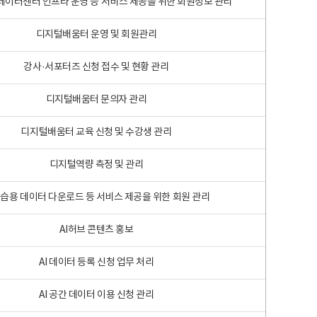
 빅데이터센터 인프라 운영 등 서비스 제공을 위한 회원정보 관리
디지털배움터 운영 및 회원관리
강사·서포터즈 신청 접수 및 현황 관리
디지털배움터 문의자 관리
디지털배움터 교육 신청 및 수강생 관리
디지털역량 측정 및 관리
학습용 데이터 다운로드 등 서비스 제공을 위한 회원 관리
AI허브 콘텐츠 홍보
AI 데이터 등록 신청 업무 처리
AI 공간 데이터 이용 신청 관리