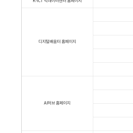
K-ICT 빅데이터센터 홈페이지
디지털배움터 홈페이지
AI허브 홈페이지