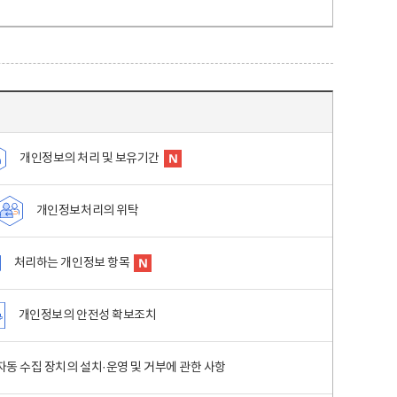
개인정보의 처리 및 보유기간
개인정보처리의 위탁
처리하는 개인정보 항목
개인정보의 안전성 확보조치
동 수집 장치의 설치·운영 및 거부에 관한 사항