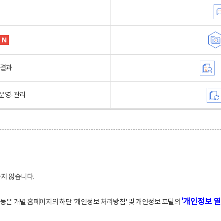
행결과
운영·관리
하지 않습니다.
'개인정보 열
적 등은 개별 홈페이지의 하단 '개인정보 처리방침' 및 개인정보 포털의