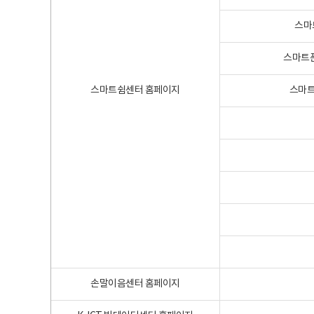
스마
스마트폰
스마트쉼센터 홈페이지
스마트
손말이음센터 홈페이지