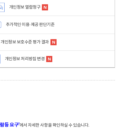
개인정보 열람청구
추가적인 이용·제공 판단기준
개인정보 보호수준 평가 결과
개인정보 처리방침 변경
람등 요구'
에서 자세한 사항을 확인하실 수 있습니다.