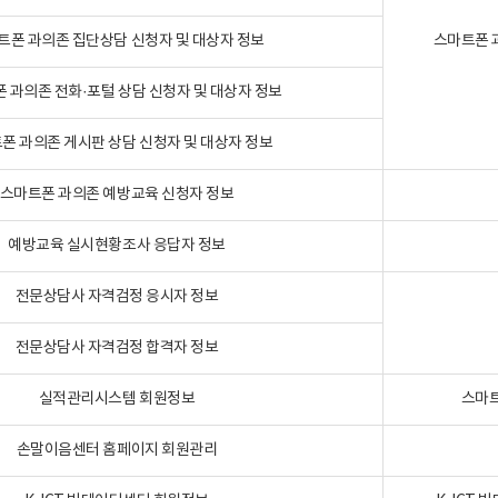
트폰 과의존 집단상담 신청자 및 대상자 정보
스마트폰 
 과의존 전화·포털 상담 신청자 및 대상자 정보
폰 과의존 게시판 상담 신청자 및 대상자 정보
스마트폰 과의존 예방교육 신청자 정보
예방교육 실시현황조사 응답자 정보
전문상담사 자격검정 응시자 정보
전문상담사 자격검정 합격자 정보
실적관리시스템 회원정보
스마트
손말이음센터 홈페이지 회원관리