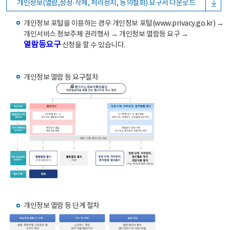
개인정보(열람,정정·삭제, 처리정지, 동의철회) 요구서 다운로드
개인정보 포털을 이용하는 경우 개인정보 포털(www.privacy.go.kr) →
개인서비스 정보주체 권리행사 → 개인정보 열람등 요구 →
열람등요구
신청을 할 수 있습니다.
개인정보 열람 등 요구절차
개인정보 열람 등 단계 절차