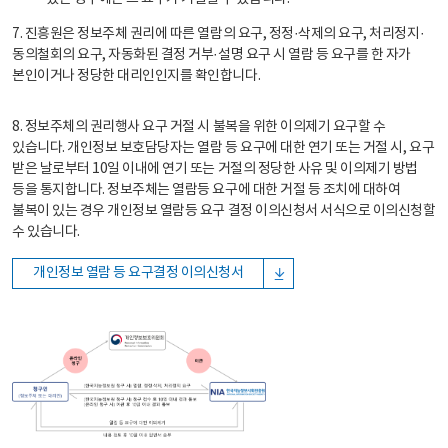
7. 진흥원은 정보주체 권리에 따른 열람의 요구, 정정·삭제의 요구, 처리정지·
동의철회의 요구, 자동화된 결정 거부·설명 요구 시 열람 등 요구를 한 자가
본인이거나 정당한 대리인인지를 확인합니다.
8. 정보주체의 권리행사 요구 거절 시 불복을 위한 이의제기 요구할 수
있습니다. 개인정보 보호담당자는 열람 등 요구에 대한 연기 또는 거절 시, 요구
받은 날로부터 10일 이내에 연기 또는 거절의 정당한 사유 및 이의제기 방법
등을 통지합니다. 정보주체는 열람등 요구에 대한 거절 등 조치에 대하여
불복이 있는 경우 개인정보 열람등 요구 결정 이의신청서 서식으로 이의신청할
수 있습니다.
개인정보 열람 등 요구결정 이의신청서