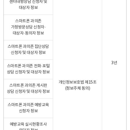
센터내방상담 신청자 및
대상자 정보
스마트폰 과의존
가정방문상담 신청자·
대상자·동의자 정보
스마트폰 과의존 집단상담
신청자 및 대상자 정보
3년
스마트폰 과의존 전화·포털
상담 신청자 및 대상자 정보
개인정보보호법 제15조
스마트폰 과의존 게시판
(정보주체 동의)
상담 신청자 및 대상자 정보
스마트폰 과의존 예방교육
신청자 정보
예방교육 실시현황조사