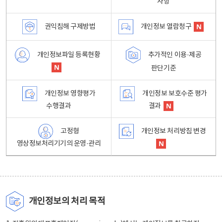
사항
권익침해 구제방법
개인정보 열람청구
개인정보파일 등록현황
추가적인 이용·제공
판단기준
개인정보 영향평가
개인정보 보호수준 평가
수행결과
결과
고정형
개인정보 처리방침 변경
영상정보처리기기의 운영·관리
개인정보의 처리 목적