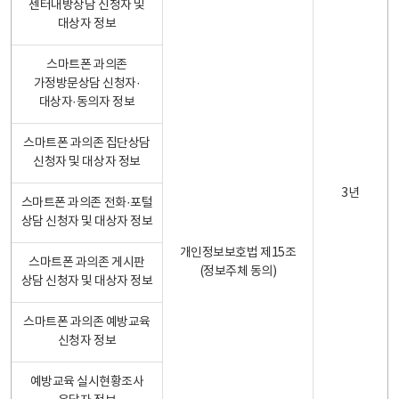
센터내방상담 신청자 및
대상자 정보
스마트폰 과의존
가정방문상담 신청자·
대상자·동의자 정보
스마트폰 과의존 집단상담
신청자 및 대상자 정보
3년
스마트폰 과의존 전화·포털
상담 신청자 및 대상자 정보
개인정보보호법 제15조
스마트폰 과의존 게시판
(정보주체 동의)
상담 신청자 및 대상자 정보
스마트폰 과의존 예방교육
신청자 정보
예방교육 실시현황조사