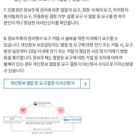
7. 진흥원은 정보주체 권리에 따른 열람의 요구, 정정·삭제의 요구, 처리정지·
동의철회의 요구, 자동화된 결정 거부·설명 요구 시 열람 등 요구를 한 자가
본인이거나 정당한 대리인인지를 확인합니다.
8. 정보주체의 권리행사 요구 거절 시 불복을 위한 이의제기 요구할 수
있습니다. 개인정보 보호담당자는 열람 등 요구에 대한 연기 또는 거절 시, 요구
받은 날로부터 10일 이내에 연기 또는 거절의 정당한 사유 및 이의제기 방법
등을 통지합니다. 정보주체는 열람등 요구에 대한 거절 등 조치에 대하여
불복이 있는 경우 개인정보 열람등 요구 결정 이의신청서 서식으로 이의신청할
수 있습니다.
개인정보 열람 등 요구결정 이의신청서