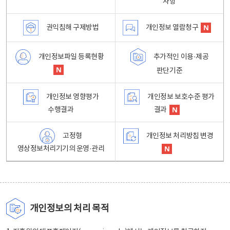
사항
권익침해 구제방법
개인정보 열람청구
개인정보파일 등록현황
추가적인 이용·제공
판단기준
개인정보 영향평가
개인정보 보호수준 평가
수행결과
결과
고정형
개인정보 처리방침 변경
영상정보처리기기의 운영·관리
개인정보의 처리 목적