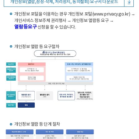
개인정보(열람,정정·삭제, 처리정지, 동의철회) 요구서 다운로드
개인정보 포털을 이용하는 경우 개인정보 포털(www.privacy.go.kr) →
개인서비스 정보주체 권리행사 → 개인정보 열람등 요구 →
열람등요구
신청을 할 수 있습니다.
개인정보 열람 등 요구절차
개인정보 열람 등 단계 절차