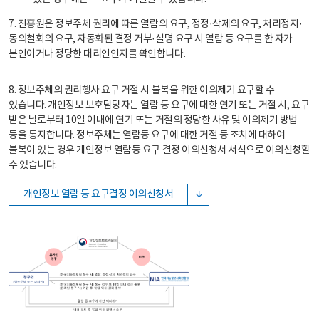
7. 진흥원은 정보주체 권리에 따른 열람의 요구, 정정·삭제의 요구, 처리정지·
동의철회의 요구, 자동화된 결정 거부·설명 요구 시 열람 등 요구를 한 자가
본인이거나 정당한 대리인인지를 확인합니다.
8. 정보주체의 권리행사 요구 거절 시 불복을 위한 이의제기 요구할 수
있습니다. 개인정보 보호담당자는 열람 등 요구에 대한 연기 또는 거절 시, 요구
받은 날로부터 10일 이내에 연기 또는 거절의 정당한 사유 및 이의제기 방법
등을 통지합니다. 정보주체는 열람등 요구에 대한 거절 등 조치에 대하여
불복이 있는 경우 개인정보 열람등 요구 결정 이의신청서 서식으로 이의신청할
수 있습니다.
개인정보 열람 등 요구결정 이의신청서