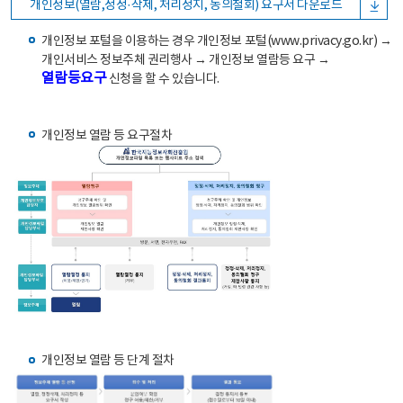
개인정보(열람,정정·삭제, 처리정지, 동의철회) 요구서 다운로드
개인정보 포털을 이용하는 경우 개인정보 포털(www.privacy.go.kr) →
개인서비스 정보주체 권리행사 → 개인정보 열람등 요구 →
열람등요구
신청을 할 수 있습니다.
개인정보 열람 등 요구절차
개인정보 열람 등 단계 절차