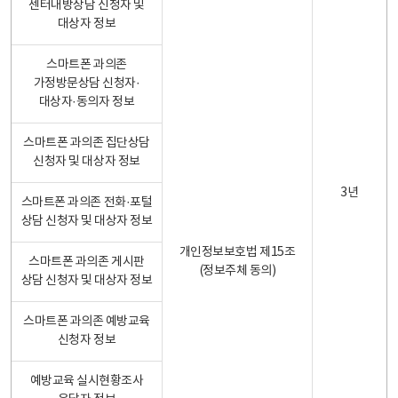
센터내방상담 신청자 및
대상자 정보
스마트폰 과의존
가정방문상담 신청자·
대상자·동의자 정보
스마트폰 과의존 집단상담
신청자 및 대상자 정보
3년
스마트폰 과의존 전화·포털
상담 신청자 및 대상자 정보
개인정보보호법 제15조
스마트폰 과의존 게시판
(정보주체 동의)
상담 신청자 및 대상자 정보
스마트폰 과의존 예방교육
신청자 정보
예방교육 실시현황조사