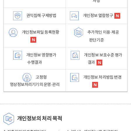
사항
권익침해 구제방법
개인정보 열람청구
개인정보파일 등록현황
추가적인 이용·제공
판단기준
개인정보 영향평가
개인정보 보호수준 평가
수행결과
결과
고정형
개인정보 처리방침 변경
영상정보처리기기의 운영·관리
개인정보의 처리 목적