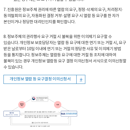
7. 진흥원은 정보주체 권리에 따른 열람의 요구, 정정·삭제의 요구, 처리정지·
동의철회의 요구, 자동화된 결정 거부·설명 요구 시 열람 등 요구를 한 자가
본인이거나 정당한 대리인인지를 확인합니다.
8. 정보주체의 권리행사 요구 거절 시 불복을 위한 이의제기 요구할 수
있습니다. 개인정보 보호담당자는 열람 등 요구에 대한 연기 또는 거절 시, 요구
받은 날로부터 10일 이내에 연기 또는 거절의 정당한 사유 및 이의제기 방법
등을 통지합니다. 정보주체는 열람등 요구에 대한 거절 등 조치에 대하여
불복이 있는 경우 개인정보 열람등 요구 결정 이의신청서 서식으로 이의신청할
수 있습니다.
개인정보 열람 등 요구결정 이의신청서