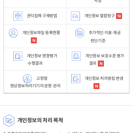
사항
권익침해 구제방법
개인정보 열람청구
개인정보파일 등록현황
추가적인 이용·제공
판단기준
개인정보 영향평가
개인정보 보호수준 평가
수행결과
결과
고정형
개인정보 처리방침 변경
영상정보처리기기의 운영·관리
개인정보의 처리 목적