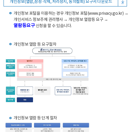
개인정보(열람,정정·삭제, 처리정지, 동의철회) 요구서 다운로드
개인정보 포털을 이용하는 경우 개인정보 포털(www.privacy.go.kr) →
개인서비스 정보주체 권리행사 → 개인정보 열람등 요구 →
열람등요구
신청을 할 수 있습니다.
개인정보 열람 등 요구절차
개인정보 열람 등 단계 절차