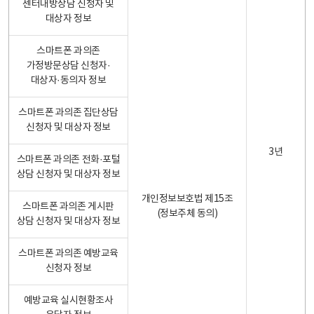
센터내방상담 신청자 및
대상자 정보
스마트폰 과의존
가정방문상담 신청자·
대상자·동의자 정보
스마트폰 과의존 집단상담
신청자 및 대상자 정보
3년
스마트폰 과의존 전화·포털
상담 신청자 및 대상자 정보
개인정보보호법 제15조
스마트폰 과의존 게시판
(정보주체 동의)
상담 신청자 및 대상자 정보
스마트폰 과의존 예방교육
신청자 정보
예방교육 실시현황조사