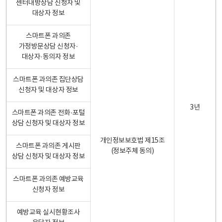
센터내방상담 신청자 및
대상자 정보
스마트폰 과의존
가정방문상담 신청자·
대상자·동의자 정보
스마트폰 과의존 집단상담
신청자 및 대상자 정보
3년
스마트폰 과의존 전화·포털
상담 신청자 및 대상자 정보
개인정보보호법 제15조
스마트폰 과의존 게시판
(정보주체 동의)
상담 신청자 및 대상자 정보
스마트폰 과의존 예방교육
신청자 정보
예방교육 실시현황조사