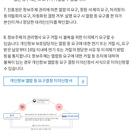
7. 진흥원은 정보주체 권리에 따른 열람의 요구, 정정·삭제의 요구, 처리정지·
동의철회의 요구, 자동화된 결정 거부·설명 요구 시 열람 등 요구를 한 자가
본인이거나 정당한 대리인인지를 확인합니다.
8. 정보주체의 권리행사 요구 거절 시 불복을 위한 이의제기 요구할 수
있습니다. 개인정보 보호담당자는 열람 등 요구에 대한 연기 또는 거절 시, 요구
받은 날로부터 10일 이내에 연기 또는 거절의 정당한 사유 및 이의제기 방법
등을 통지합니다. 정보주체는 열람등 요구에 대한 거절 등 조치에 대하여
불복이 있는 경우 개인정보 열람등 요구 결정 이의신청서 서식으로 이의신청할
수 있습니다.
개인정보 열람 등 요구결정 이의신청서