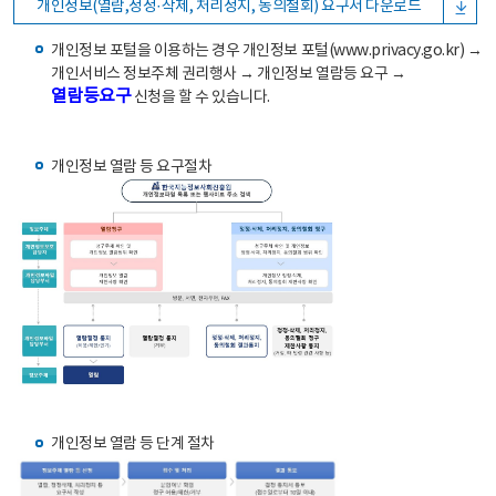
개인정보(열람,정정·삭제, 처리정지, 동의철회) 요구서 다운로드
개인정보 포털을 이용하는 경우 개인정보 포털(www.privacy.go.kr) →
개인서비스 정보주체 권리행사 → 개인정보 열람등 요구 →
열람등요구
신청을 할 수 있습니다.
개인정보 열람 등 요구절차
개인정보 열람 등 단계 절차