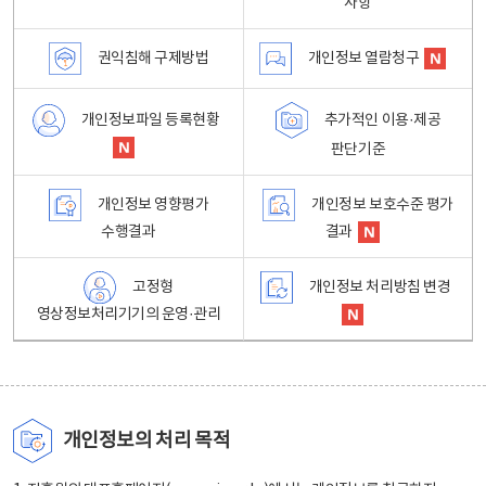
사항
권익침해 구제방법
개인정보 열람청구
개인정보파일 등록현황
추가적인 이용·제공
판단기준
개인정보 영향평가
개인정보 보호수준 평가
수행결과
결과
고정형
개인정보 처리방침 변경
영상정보처리기기의 운영·관리
개인정보의 처리 목적