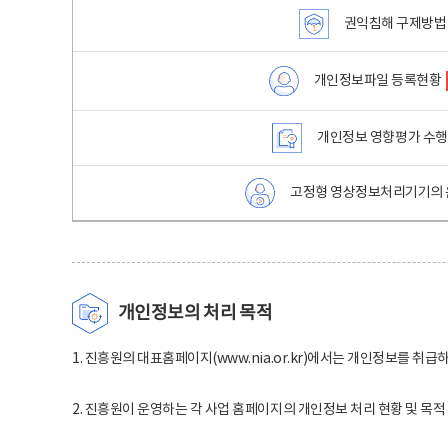
권익침해 구제방법
개인정보파일 등록현황
개인정보 영향평가 수
고정형 영상정보처리기기의 
개인정보의 처리 목적
1. 진흥원의 대표홈페이지(www.nia.or.kr)에서는 개인정보를 취급
2. 진흥원이 운영하는 각 사업 홈페이지의 개인정보 처리 현황 및 목