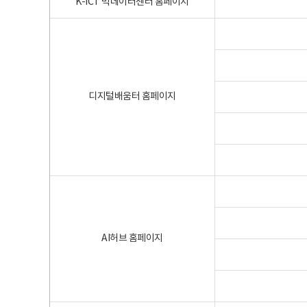
K-ICT 빅데이터센터 홈페이지
디지털배움터 홈페이지
AI허브 홈페이지