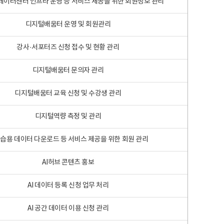
 빅데이터센터 인프라 운영 등 서비스 제공을 위한 회원정보 관리
디지털배움터 운영 및 회원관리
강사·서포터즈 신청 접수 및 현황 관리
디지털배움터 문의자 관리
디지털배움터 교육 신청 및 수강생 관리
디지털역량 측정 및 관리
학습용 데이터 다운로드 등 서비스 제공을 위한 회원 관리
AI허브 콘텐츠 홍보
AI 데이터 등록 신청 업무 처리
AI 공간 데이터 이용 신청 관리