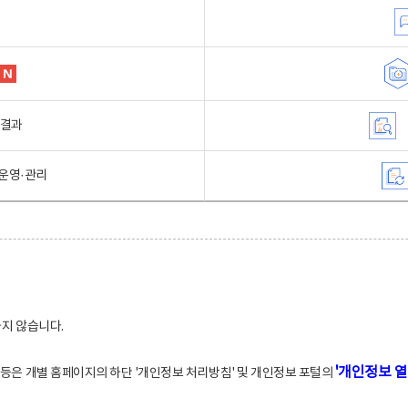
행결과
운영·관리
하지 않습니다.
'개인정보 열
적 등은 개별 홈페이지의 하단 '개인정보 처리방침' 및 개인정보 포털의