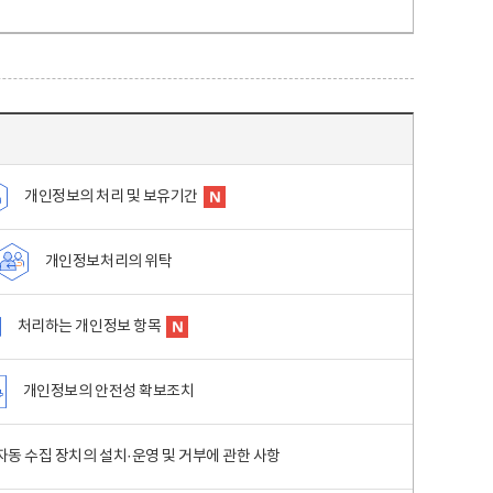
개인정보의 처리 및 보유기간
개인정보처리의 위탁
처리하는 개인정보 항목
개인정보의 안전성 확보조치
동 수집 장치의 설치·운영 및 거부에 관한 사항