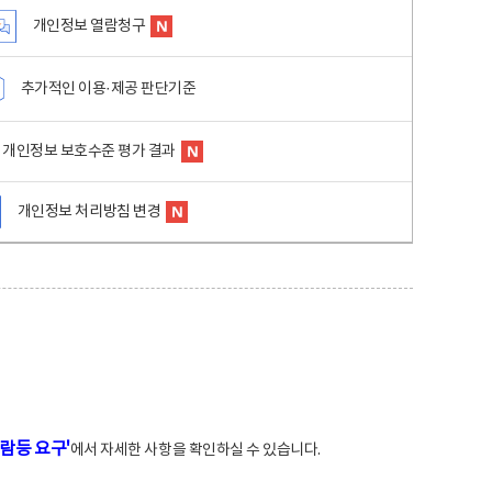
개인정보 열람청구
추가적인 이용·제공 판단기준
개인정보 보호수준 평가 결과
개인정보 처리방침 변경
람등 요구'
에서 자세한 사항을 확인하실 수 있습니다.