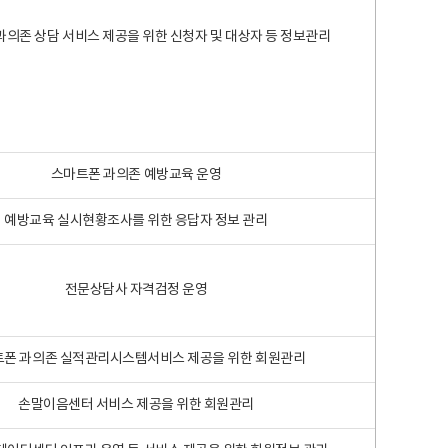
과의존 상담 서비스 제공을 위한 신청자 및 대상자 등 정보관리
스마트폰 과의존 예방교육 운영
예방교육 실시현황조사를 위한 응답자 정보 관리
전문상담사 자격검정 운영
폰 과의존 실적관리시스템서비스 제공을 위한 회원관리
손말이음센터 서비스 제공을 위한 회원관리