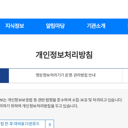
지식정보
알림마당
기관소개
개인정보처리방침
영상정보처리기기 운영·관리방침 안내
는 개인정보보호법 등 관련 법령을 준수하여 수집·보유 및 처리되고 있습니다.
처리하기 위하여 개인정보처리방침을 두고 있습니다.
침 전·후 대비표 다운로드