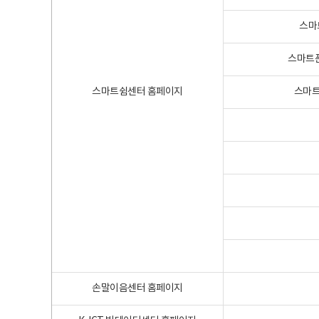
스마
스마트폰
스마트쉼센터 홈페이지
스마트
손말이음센터 홈페이지