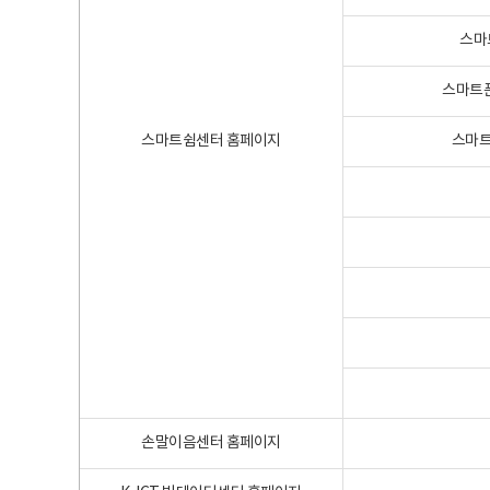
스마
스마트폰
스마트쉼센터 홈페이지
스마트
손말이음센터 홈페이지