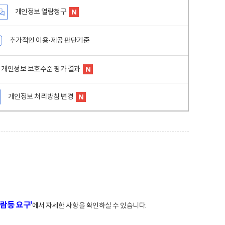
개인정보 열람청구
추가적인 이용·제공 판단기준
개인정보 보호수준 평가 결과
개인정보 처리방침 변경
람등 요구'
에서 자세한 사항을 확인하실 수 있습니다.