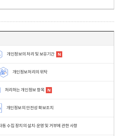
개인정보의 처리 및 보유기간
개인정보처리의 위탁
처리하는 개인정보 항목
개인정보의 안전성 확보조치
동 수집 장치의 설치·운영 및 거부에 관한 사항