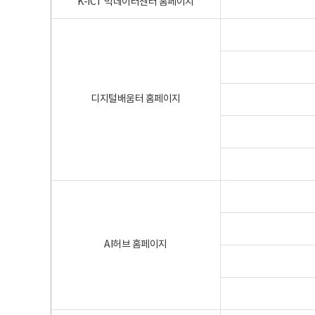
K-ICT 빅데이터센터 홈페이지
디지털배움터 홈페이지
AI허브 홈페이지