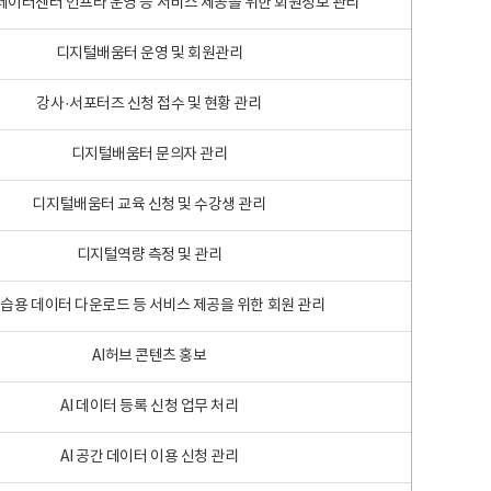
 빅데이터센터 인프라 운영 등 서비스 제공을 위한 회원정보 관리
디지털배움터 운영 및 회원관리
강사·서포터즈 신청 접수 및 현황 관리
디지털배움터 문의자 관리
디지털배움터 교육 신청 및 수강생 관리
디지털역량 측정 및 관리
학습용 데이터 다운로드 등 서비스 제공을 위한 회원 관리
AI허브 콘텐츠 홍보
AI 데이터 등록 신청 업무 처리
AI 공간 데이터 이용 신청 관리