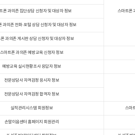
트폰 과의존 집단상담 신청자 및 대상자 정보
스마트폰 
 과의존 전화·포털 상담 신청자 및 대상자 정보
폰 과의존 게시판 상담 신청자 및 대상자 정보
스마트폰 과의존 예방교육 신청자 정보
예방교육 실시현황조사 응답자 정보
전문상담사 자격검정 응시자 정보
전문상담사 자격검정 합격자 정보
실적관리시스템 회원정보
스마트
손말이음센터 홈페이지 회원관리