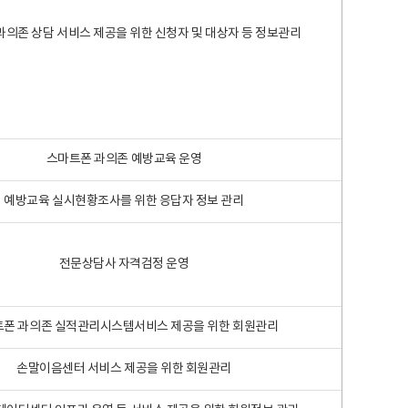
과의존 상담 서비스 제공을 위한 신청자 및 대상자 등 정보관리
스마트폰 과의존 예방교육 운영
예방교육 실시현황조사를 위한 응답자 정보 관리
전문상담사 자격검정 운영
폰 과의존 실적관리시스템서비스 제공을 위한 회원관리
손말이음센터 서비스 제공을 위한 회원관리