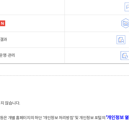
행결과
운영·관리
하지 않습니다.
'개인정보 열
적 등은 개별 홈페이지의 하단 '개인정보 처리방침' 및 개인정보 포털의