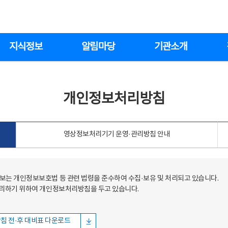
지식정보
알림마당
기관소개
개인정보처리방침
영상정보처리기기 운영·관리방침 안내
는 개인정보보호법 등 관련 법령을 준수하여 수집·보유 및 처리되고 있습니다.
처리하기 위하여 개인정보처리방침을 두고 있습니다.
침 전·후 대비표 다운로드