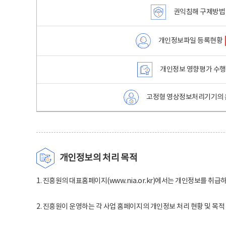
권익침해 구제방법
개인정보파일 등록현황
개인정보 영향평가 수
고정형 영상정보처리기기의 
개인정보의 처리 목적
1. 진흥원의 대표홈페이지(www.nia.or.kr)에서는 개인정보를 취급
2. 진흥원이 운영하는 각 사업 홈페이지의 개인정보 처리 현황 및 목