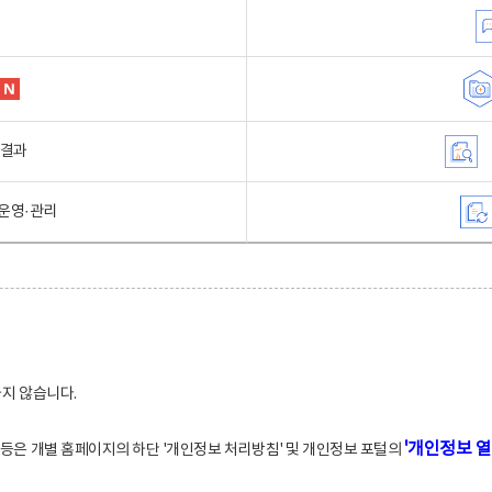
행결과
운영·관리
하지 않습니다.
'개인정보 열
적 등은 개별 홈페이지의 하단 '개인정보 처리방침' 및 개인정보 포털의