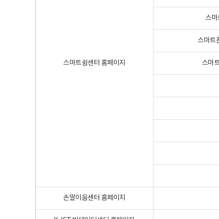
스마
스마트폰
스마트쉼센터 홈페이지
스마트
손말이음센터 홈페이지