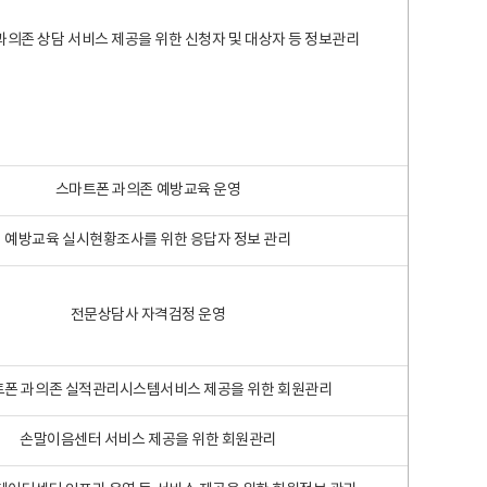
과의존 상담 서비스 제공을 위한 신청자 및 대상자 등 정보관리
스마트폰 과의존 예방교육 운영
예방교육 실시현황조사를 위한 응답자 정보 관리
전문상담사 자격검정 운영
폰 과의존 실적관리시스템서비스 제공을 위한 회원관리
손말이음센터 서비스 제공을 위한 회원관리