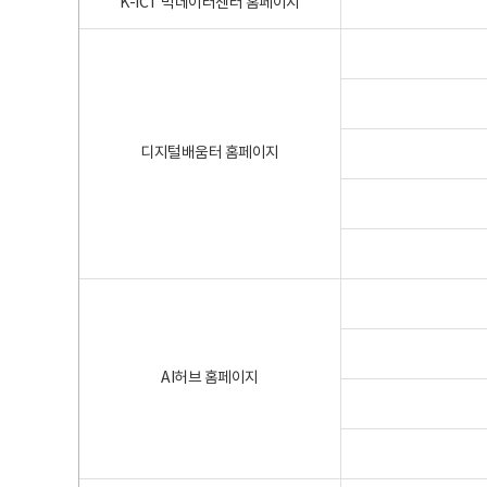
K-ICT 빅데이터센터 홈페이지
디지털배움터 홈페이지
AI허브 홈페이지