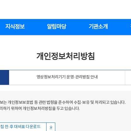
지식정보
알림마당
기관소개
개인정보처리방침
영상정보처리기기 운영·관리방침 안내
는 개인정보보호법 등 관련 법령을 준수하여 수집·보유 및 처리되고 있습니다.
처리하기 위하여 개인정보처리방침을 두고 있습니다.
침 전·후 대비표 다운로드