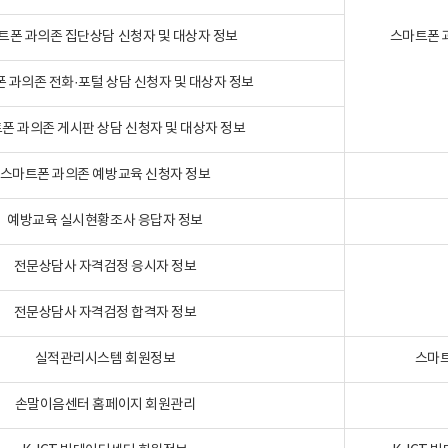
트폰 과의존 집단상담 신청자 및 대상자 정보
스마트폰 
 과의존 전화·포털 상담 신청자 및 대상자 정보
폰 과의존 게시판 상담 신청자 및 대상자 정보
스마트폰 과의존 예방교육 신청자 정보
예방교육 실시현황조사 응답자 정보
전문상담사 자격검정 응시자 정보
전문상담사 자격검정 합격자 정보
실적관리시스템 회원정보
스마트
손말이음센터 홈페이지 회원관리