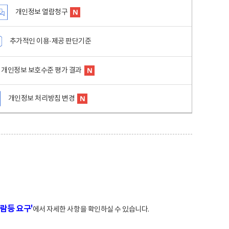
개인정보 열람청구
추가적인 이용·제공 판단기준
개인정보 보호수준 평가 결과
개인정보 처리방침 변경
람등 요구'
에서 자세한 사항을 확인하실 수 있습니다.