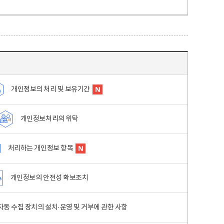
개인정보의 처리 및 보유기간
개인정보처리의 위탁
처리하는 개인정보 항목
개인정보의 안전성 확보조치
동 수집 장치의 설치·운영 및 거부에 관한 사항