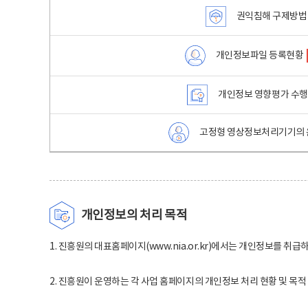
권익침해 구제방법
개인정보파일 등록현황
개인정보 영향평가 수
고정형 영상정보처리기기의 
개인정보의 처리 목적
1. 진흥원의 대표홈페이지(www.nia.or.kr)에서는 개인정보를 취급
2. 진흥원이 운영하는 각 사업 홈페이지의 개인정보 처리 현황 및 목