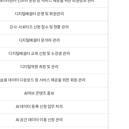
 빅데이터센터 인프라 운영 등 서비스 제공을 위한 회원정보 관리
디지털배움터 운영 및 회원관리
강사·서포터즈 신청 접수 및 현황 관리
디지털배움터 문의자 관리
디지털배움터 교육 신청 및 수강생 관리
디지털역량 측정 및 관리
학습용 데이터 다운로드 등 서비스 제공을 위한 회원 관리
AI허브 콘텐츠 홍보
AI 데이터 등록 신청 업무 처리
AI 공간 데이터 이용 신청 관리