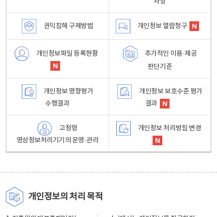
사항
권익침해 구제방법
개인정보 열람청구
개인정보파일 등록현황
추가적인 이용·제공
판단기준
개인정보 영향평가
개인정보 보호수준 평가
수행결과
결과
고정형
개인정보 처리방침 변경
영상정보처리기기의 운영·관리
개인정보의 처리 목적