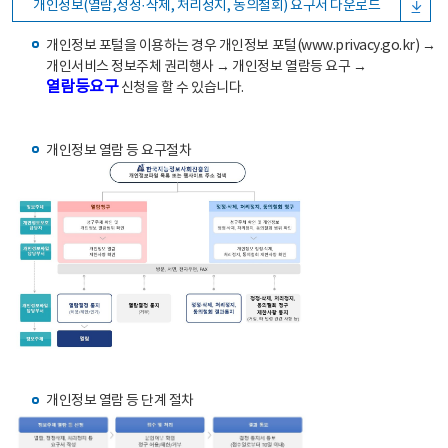
개인정보(열람,정정·삭제, 처리정지, 동의철회) 요구서 다운로드
개인정보 포털을 이용하는 경우 개인정보 포털(www.privacy.go.kr) →
개인서비스 정보주체 권리행사 → 개인정보 열람등 요구 →
열람등요구
신청을 할 수 있습니다.
개인정보 열람 등 요구절차
개인정보 열람 등 단계 절차