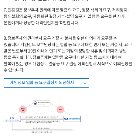
7. 진흥원은 정보주체 권리에 따른 열람의 요구, 정정·삭제의 요구, 처리정지·
동의철회의 요구, 자동화된 결정 거부·설명 요구 시 열람 등 요구를 한 자가
본인이거나 정당한 대리인인지를 확인합니다.
8. 정보주체의 권리행사 요구 거절 시 불복을 위한 이의제기 요구할 수
있습니다. 개인정보 보호담당자는 열람 등 요구에 대한 연기 또는 거절 시, 요구
받은 날로부터 10일 이내에 연기 또는 거절의 정당한 사유 및 이의제기 방법
등을 통지합니다. 정보주체는 열람등 요구에 대한 거절 등 조치에 대하여
불복이 있는 경우 개인정보 열람등 요구 결정 이의신청서 서식으로 이의신청할
수 있습니다.
개인정보 열람 등 요구결정 이의신청서