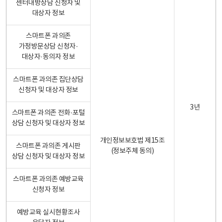
센터내방상담 신청자 및
대상자 정보
스마트폰 과의존
가정방문상담 신청자·
대상자·동의자 정보
스마트폰 과의존 집단상담
신청자 및 대상자 정보
3년
스마트폰 과의존 전화·포털
상담 신청자 및 대상자 정보
개인정보보호법 제15조
스마트폰 과의존 게시판
(정보주체 동의)
상담 신청자 및 대상자 정보
스마트폰 과의존 예방교육
신청자 정보
예방교육 실시현황조사