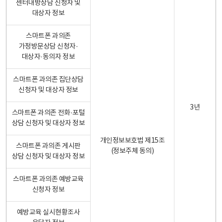
센터내방상담 신청자 및
대상자 정보
스마트폰 과의존
가정방문상담 신청자·
대상자·동의자 정보
스마트폰 과의존 집단상담
신청자 및 대상자 정보
3년
스마트폰 과의존 전화·포털
상담 신청자 및 대상자 정보
개인정보보호법 제15조
스마트폰 과의존 게시판
(정보주체 동의)
상담 신청자 및 대상자 정보
스마트폰 과의존 예방교육
신청자 정보
예방교육 실시현황조사