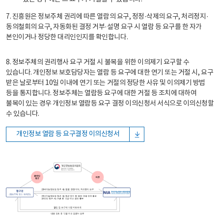
7. 진흥원은 정보주체 권리에 따른 열람의 요구, 정정·삭제의 요구, 처리정지·
동의철회의 요구, 자동화된 결정 거부·설명 요구 시 열람 등 요구를 한 자가
본인이거나 정당한 대리인인지를 확인합니다.
8. 정보주체의 권리행사 요구 거절 시 불복을 위한 이의제기 요구할 수
있습니다. 개인정보 보호담당자는 열람 등 요구에 대한 연기 또는 거절 시, 요구
받은 날로부터 10일 이내에 연기 또는 거절의 정당한 사유 및 이의제기 방법
등을 통지합니다. 정보주체는 열람등 요구에 대한 거절 등 조치에 대하여
불복이 있는 경우 개인정보 열람등 요구 결정 이의신청서 서식으로 이의신청할
수 있습니다.
개인정보 열람 등 요구결정 이의신청서