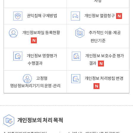
사항
권익침해 구제방법
개인정보 열람청구
개인정보파일 등록현황
추가적인 이용·제공
판단기준
개인정보 영향평가
개인정보 보호수준 평가
수행결과
결과
고정형
개인정보 처리방침 변경
영상정보처리기기의 운영·관리
개인정보의 처리 목적