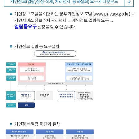
개인정보(열람,정정·삭제, 처리정지, 동의철회) 요구서 다운로드
개인정보 포털을 이용하는 경우 개인정보 포털(www.privacy.go.kr) →
개인서비스 정보주체 권리행사 → 개인정보 열람등 요구 →
열람등요구
신청을 할 수 있습니다.
개인정보 열람 등 요구절차
개인정보 열람 등 단계 절차