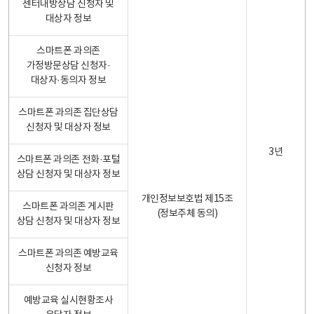
센터내방상담 신청자 및
대상자 정보
스마트폰 과의존
가정방문상담 신청자·
대상자·동의자 정보
스마트폰 과의존 집단상담
신청자 및 대상자 정보
3년
스마트폰 과의존 전화·포털
상담 신청자 및 대상자 정보
개인정보보호법 제15조
스마트폰 과의존 게시판
(정보주체 동의)
상담 신청자 및 대상자 정보
스마트폰 과의존 예방교육
신청자 정보
예방교육 실시현황조사