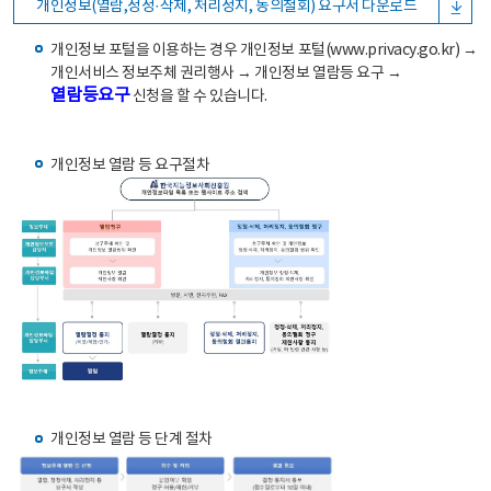
개인정보(열람,정정·삭제, 처리정지, 동의철회) 요구서 다운로드
개인정보 포털을 이용하는 경우 개인정보 포털(www.privacy.go.kr) →
개인서비스 정보주체 권리행사 → 개인정보 열람등 요구 →
열람등요구
신청을 할 수 있습니다.
개인정보 열람 등 요구절차
개인정보 열람 등 단계 절차