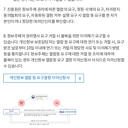
7. 진흥원은 정보주체 권리에 따른 열람의 요구, 정정·삭제의 요구, 처리정지·
동의철회의 요구, 자동화된 결정 거부·설명 요구 시 열람 등 요구를 한 자가
본인이거나 정당한 대리인인지를 확인합니다.
8. 정보주체의 권리행사 요구 거절 시 불복을 위한 이의제기 요구할 수
있습니다. 개인정보 보호담당자는 열람 등 요구에 대한 연기 또는 거절 시, 요구
받은 날로부터 10일 이내에 연기 또는 거절의 정당한 사유 및 이의제기 방법
등을 통지합니다. 정보주체는 열람등 요구에 대한 거절 등 조치에 대하여
불복이 있는 경우 개인정보 열람등 요구 결정 이의신청서 서식으로 이의신청할
수 있습니다.
개인정보 열람 등 요구결정 이의신청서