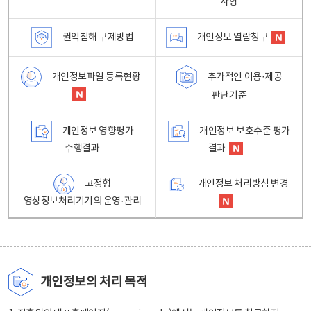
사항
권익침해 구제방법
개인정보 열람청구
개인정보파일 등록현황
추가적인 이용·제공
판단기준
개인정보 영향평가
개인정보 보호수준 평가
수행결과
결과
고정형
개인정보 처리방침 변경
영상정보처리기기의 운영·관리
개인정보의 처리 목적