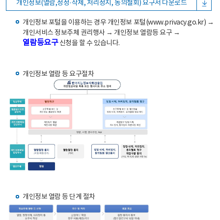
개인정보(열람,정정·삭제, 처리정지, 동의철회) 요구서 다운로드
개인정보 포털을 이용하는 경우 개인정보 포털(www.privacy.go.kr) →
개인서비스 정보주체 권리행사 → 개인정보 열람등 요구 →
열람등요구
신청을 할 수 있습니다.
개인정보 열람 등 요구절차
개인정보 열람 등 단계 절차