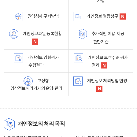
사항
권익침해 구제방법
개인정보 열람청구
개인정보파일 등록현황
추가적인 이용·제공
판단기준
개인정보 영향평가
개인정보 보호수준 평가
수행결과
결과
고정형
개인정보 처리방침 변경
영상정보처리기기의 운영·관리
개인정보의 처리 목적