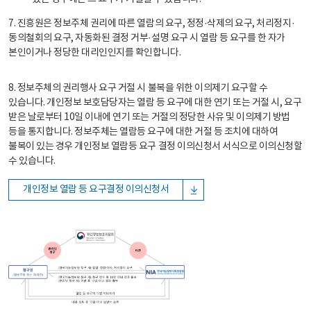
7. 진흥원은 정보주체 권리에 따른 열람의 요구, 정정·삭제의 요구, 처리정지·
동의철회의 요구, 자동화된 결정 거부·설명 요구 시 열람 등 요구를 한 자가
본인이거나 정당한 대리인인지를 확인합니다.
8. 정보주체의 권리행사 요구 거절 시 불복을 위한 이의제기 요구할 수
있습니다. 개인정보 보호담당자는 열람 등 요구에 대한 연기 또는 거절 시, 요구
받은 날로부터 10일 이내에 연기 또는 거절의 정당한 사유 및 이의제기 방법
등을 통지합니다. 정보주체는 열람등 요구에 대한 거절 등 조치에 대하여
불복이 있는 경우 개인정보 열람등 요구 결정 이의신청서 서식으로 이의신청할
수 있습니다.
개인정보 열람 등 요구결정 이의신청서