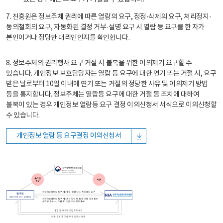
7. 진흥원은 정보주체 권리에 따른 열람의 요구, 정정·삭제의 요구, 처리정지·
동의철회의 요구, 자동화된 결정 거부·설명 요구 시 열람 등 요구를 한 자가
본인이거나 정당한 대리인인지를 확인합니다.
8. 정보주체의 권리행사 요구 거절 시 불복을 위한 이의제기 요구할 수
있습니다. 개인정보 보호담당자는 열람 등 요구에 대한 연기 또는 거절 시, 요구
받은 날로부터 10일 이내에 연기 또는 거절의 정당한 사유 및 이의제기 방법
등을 통지합니다. 정보주체는 열람등 요구에 대한 거절 등 조치에 대하여
불복이 있는 경우 개인정보 열람등 요구 결정 이의신청서 서식으로 이의신청할
수 있습니다.
개인정보 열람 등 요구결정 이의신청서