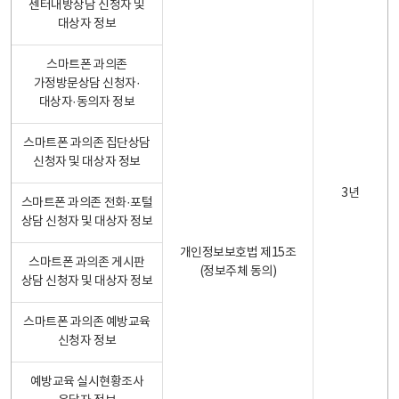
센터내방상담 신청자 및
대상자 정보
스마트폰 과의존
가정방문상담 신청자·
대상자·동의자 정보
스마트폰 과의존 집단상담
신청자 및 대상자 정보
3년
스마트폰 과의존 전화·포털
상담 신청자 및 대상자 정보
개인정보보호법 제15조
스마트폰 과의존 게시판
(정보주체 동의)
상담 신청자 및 대상자 정보
스마트폰 과의존 예방교육
신청자 정보
예방교육 실시현황조사