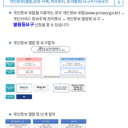
개인정보(열람,정정·삭제, 처리정지, 동의철회) 요구서 다운로드
개인정보 포털을 이용하는 경우 개인정보 포털(www.privacy.go.kr) →
개인서비스 정보주체 권리행사 → 개인정보 열람등 요구 →
열람등요구
신청을 할 수 있습니다.
개인정보 열람 등 요구절차
개인정보 열람 등 단계 절차