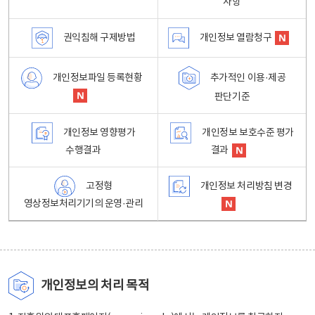
사항
권익침해 구제방법
개인정보 열람청구
개인정보파일 등록현황
추가적인 이용·제공
판단기준
개인정보 영향평가
개인정보 보호수준 평가
수행결과
결과
고정형
개인정보 처리방침 변경
영상정보처리기기의 운영·관리
개인정보의 처리 목적