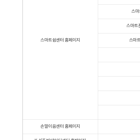
스마
스마트폰
스마트쉼센터 홈페이지
스마트
손말이음센터 홈페이지