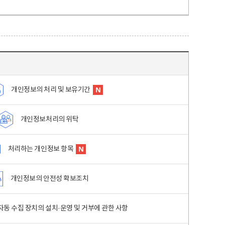
개인정보의 처리 및 보유기간
개인정보처리의 위탁
처리하는 개인정보 항목
개인정보의 안전성 확보조치
동 수집 장치의 설치·운영 및 거부에 관한 사항