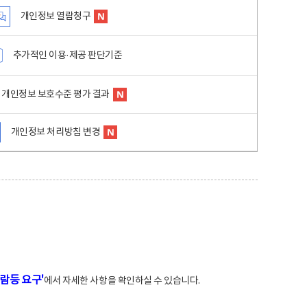
개인정보 열람청구
추가적인 이용·제공 판단기준
개인정보 보호수준 평가 결과
개인정보 처리방침 변경
람등 요구'
에서 자세한 사항을 확인하실 수 있습니다.