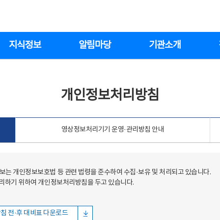
지식정보
알림마당
기관소개
개인정보처리방침
영상정보처리기기 운영·관리방침 안내
는 개인정보보호법 등 관련 법령을 준수하여 수집·보유 및 처리되고 있습니다.
처리하기 위하여 개인정보처리방침을 두고 있습니다.
침 전·후 대비표 다운로드