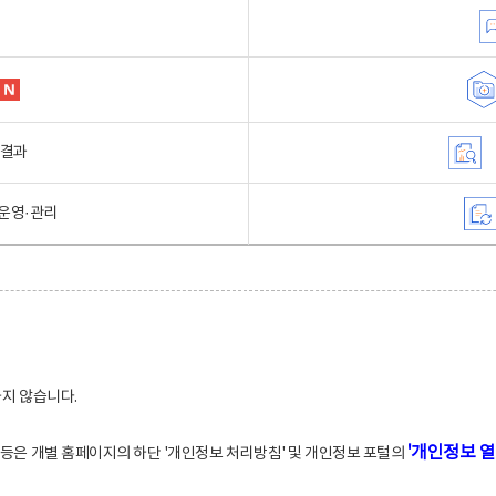
행결과
운영·관리
하지 않습니다.
'개인정보 열
적 등은 개별 홈페이지의 하단 '개인정보 처리방침' 및 개인정보 포털의