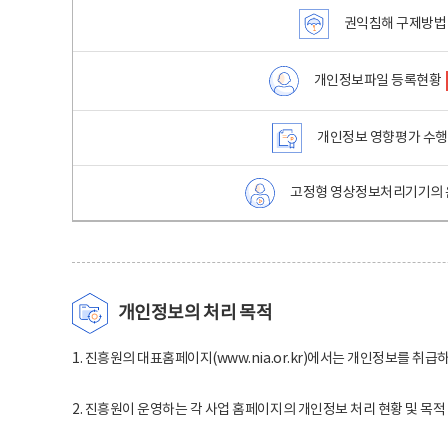
권익침해 구제방법
개인정보파일 등록현황
개인정보 영향평가 수
고정형 영상정보처리기기의 
개인정보의 처리 목적
1. 진흥원의 대표홈페이지(www.nia.or.kr)에서는 개인정보를 취급
2. 진흥원이 운영하는 각 사업 홈페이지의 개인정보 처리 현황 및 목