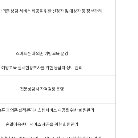
과의존 상담 서비스 제공을 위한 신청자 및 대상자 등 정보관리
스마트폰 과의존 예방교육 운영
예방교육 실시현황조사를 위한 응답자 정보 관리
전문상담사 자격검정 운영
폰 과의존 실적관리시스템서비스 제공을 위한 회원관리
손말이음센터 서비스 제공을 위한 회원관리