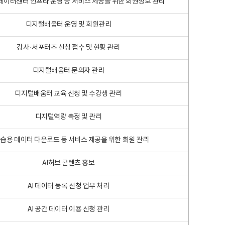
 빅데이터센터 인프라 운영 등 서비스 제공을 위한 회원정보 관리
디지털배움터 운영 및 회원관리
강사·서포터즈 신청 접수 및 현황 관리
디지털배움터 문의자 관리
디지털배움터 교육 신청 및 수강생 관리
디지털역량 측정 및 관리
학습용 데이터 다운로드 등 서비스 제공을 위한 회원 관리
AI허브 콘텐츠 홍보
AI 데이터 등록 신청 업무 처리
AI 공간 데이터 이용 신청 관리