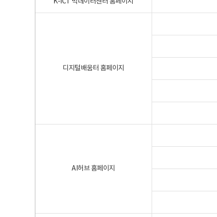
K-ICT 빅데이터센터 홈페이지
디지털배움터 홈페이지
AI허브 홈페이지