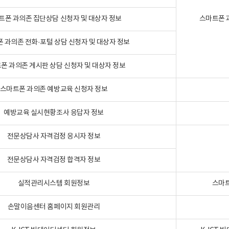
트폰 과의존 집단상담 신청자 및 대상자 정보
스마트폰 
 과의존 전화·포털 상담 신청자 및 대상자 정보
폰 과의존 게시판 상담 신청자 및 대상자 정보
스마트폰 과의존 예방교육 신청자 정보
예방교육 실시현황조사 응답자 정보
전문상담사 자격검정 응시자 정보
전문상담사 자격검정 합격자 정보
실적관리시스템 회원정보
스마트
손말이음센터 홈페이지 회원관리